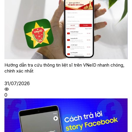
Hướng dẫn tra cứu thông tin liệt sĩ trên VNeID nhanh chóng,
chính xác nhất
31/07/2026
0