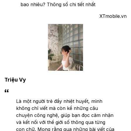
bao nhiêu? Thông số chi tiết nhất
XTmobile.vn
Triệu Vy
Là một người trẻ đầy nhiệt huyết, mình
không chỉ viết mà còn kể những câu
chuyện công nghệ, giúp bạn đọc cảm nhận
và kết nối với thế giới số thông qua từng
con chữ. Mong rằng qua những bài viết của