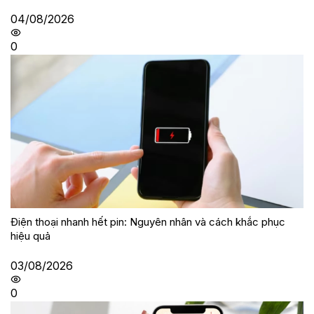
04/08/2026
0
Điện thoại nhanh hết pin: Nguyên nhân và cách khắc phục
hiệu quả
03/08/2026
0