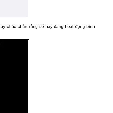
Hãy chắc chắn rằng số này đang hoạt động bình