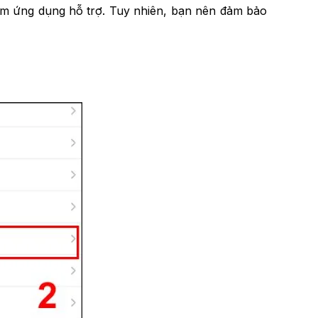
thêm ứng dụng hỗ trợ. Tuy nhiên, bạn nên đảm bảo