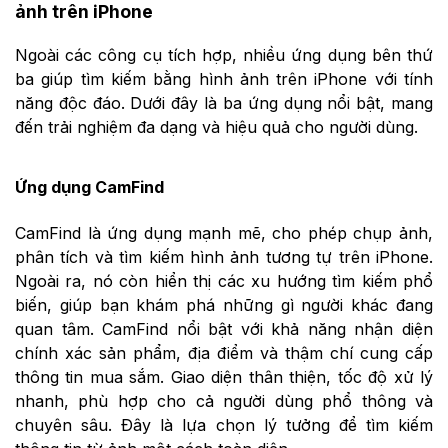
ảnh trên iPhone
Ngoài các công cụ tích hợp, nhiều ứng dụng bên thứ
ba giúp tìm kiếm bằng hình ảnh trên iPhone với tính
năng độc đáo. Dưới đây là ba ứng dụng nổi bật, mang
đến trải nghiệm đa dạng và hiệu quả cho người dùng.
Ứng dụng CamFind
CamFind là ứng dụng mạnh mẽ, cho phép chụp ảnh,
phân tích và tìm kiếm hình ảnh tương tự trên iPhone.
Ngoài ra, nó còn hiển thị các xu hướng tìm kiếm phổ
biến, giúp bạn khám phá những gì người khác đang
quan tâm. CamFind nổi bật với khả năng nhận diện
chính xác sản phẩm, địa điểm và thậm chí cung cấp
thông tin mua sắm. Giao diện thân thiện, tốc độ xử lý
nhanh, phù hợp cho cả người dùng phổ thông và
chuyên sâu. Đây là lựa chọn lý tưởng để tìm kiếm