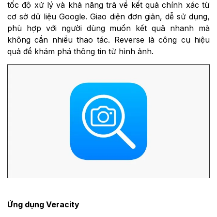
tốc độ xử lý và khả năng trả về kết quả chính xác từ
cơ sở dữ liệu Google. Giao diện đơn giản, dễ sử dụng,
phù hợp với người dùng muốn kết quả nhanh mà
không cần nhiều thao tác. Reverse là công cụ hiệu
quả để khám phá thông tin từ hình ảnh.
Ứng dụng Veracity