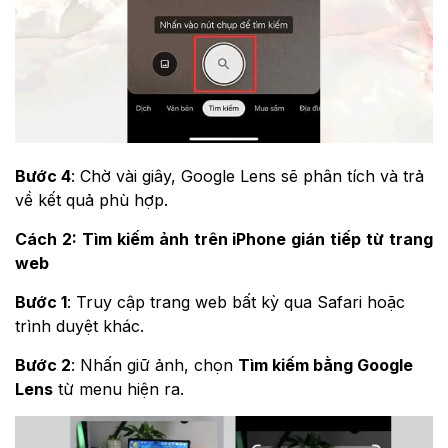
Bước 4
: Chờ vài giây, Google Lens sẽ phân tích và trả
về kết quả phù hợp.
Cách 2: Tìm kiếm ảnh trên iPhone gián tiếp từ trang
web
Bước 1
: Truy cập trang web bất kỳ qua Safari hoặc
trình duyệt khác.
Bước 2
: Nhấn giữ ảnh, chọn
Tìm kiếm bằng Google
Lens
từ menu hiện ra.