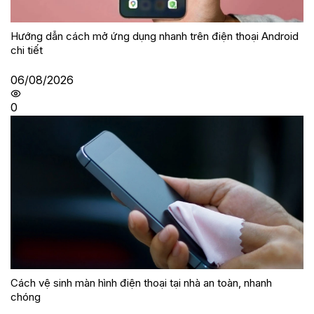
Hướng dẫn cách mở ứng dụng nhanh trên điện thoại Android
chi tiết
06/08/2026
0
Cách vệ sinh màn hình điện thoại tại nhà an toàn, nhanh
chóng