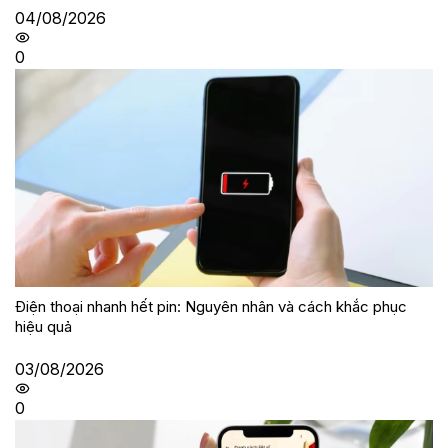
04/08/2026
0
Điện thoại nhanh hết pin: Nguyên nhân và cách khắc phục
hiệu quả
03/08/2026
0