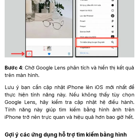
Bước 4
: Chờ Google Lens phân tích và hiển thị kết quả
trên màn hình.
Lưu ý bạn cần cập nhật iPhone lên iOS mới nhất để
thực hiện tính năng này. Nếu không thấy tùy chọn
Google Lens, hãy kiểm tra cập nhật hệ điều hành.
Tính năng này giúp tìm kiếm bằng hình ảnh trên
iPhone trở nên trực quan và hiệu quả hơn bao giờ hết.
Gợi ý các ứng dụng hỗ trợ tìm kiếm bằng hình