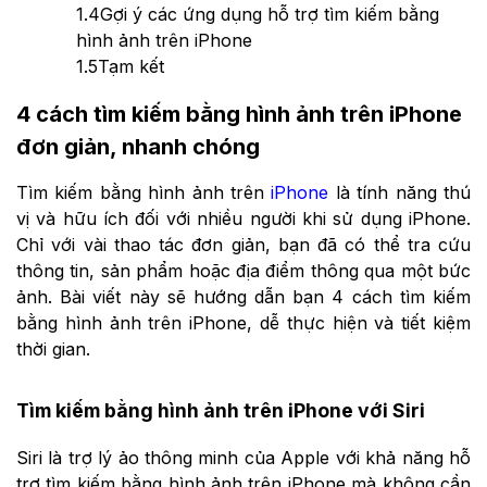
1.4
Gợi ý các ứng dụng hỗ trợ tìm kiếm bằng
hình ảnh trên iPhone
1.5
Tạm kết
4 cách tìm kiếm bằng hình ảnh trên iPhone
đơn giản, nhanh chóng
Tìm kiếm bằng hình ảnh trên
iPhone
là tính năng thú
vị và hữu ích đối với nhiều người khi sử dụng iPhone.
Chỉ với vài thao tác đơn giản, bạn đã có thể tra cứu
thông tin, sản phẩm hoặc địa điểm thông qua một bức
ảnh. Bài viết này sẽ hướng dẫn bạn 4 cách tìm kiếm
bằng hình ảnh trên iPhone, dễ thực hiện và tiết kiệm
thời gian.
Tìm kiếm bằng hình ảnh trên iPhone với Siri
Siri là trợ lý ảo thông minh của Apple với khả năng hỗ
trợ tìm kiếm bằng hình ảnh trên iPhone mà không cần