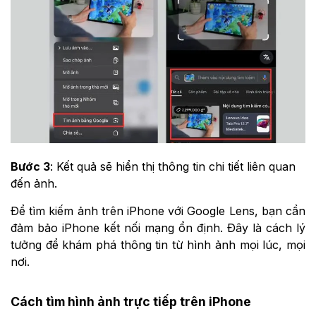
Bước 3
: Kết quả sẽ hiển thị thông tin chi tiết liên quan
đến ảnh.
Để tìm kiếm ảnh trên iPhone với Google Lens, bạn cần
đảm bảo iPhone kết nối mạng ổn định. Đây là cách lý
tưởng để khám phá thông tin từ hình ảnh mọi lúc, mọi
nơi.
Cách tìm hình ảnh trực tiếp trên iPhone