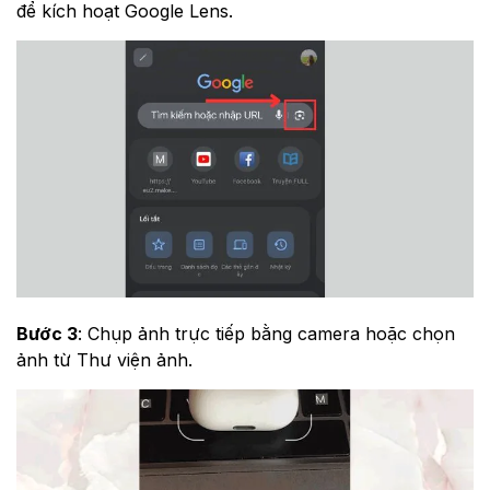
để kích hoạt Google Lens.
Bước 3
: Chụp ảnh trực tiếp bằng camera hoặc chọn
ảnh từ Thư viện ảnh.