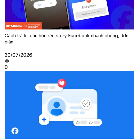
Cách trả lời câu hỏi trên story Facebook nhanh chóng, đơn
giản
30/07/2026
0