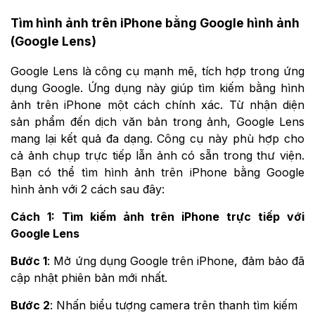
Tìm hình ảnh trên iPhone bằng Google hình ảnh
(Google Lens)
Google Lens là công cụ mạnh mẽ, tích hợp trong ứng
dụng Google. Ứng dụng này giúp tìm kiếm bằng hình
ảnh trên iPhone một cách chính xác. Từ nhận diện
sản phẩm đến dịch văn bản trong ảnh, Google Lens
mang lại kết quả đa dạng. Công cụ này phù hợp cho
cả ảnh chụp trực tiếp lẫn ảnh có sẵn trong thư viện.
Bạn có thể tìm hình ảnh trên iPhone bằng Google
hình ảnh với 2 cách sau đây:
Cách 1: Tìm kiếm ảnh trên iPhone trực tiếp với
Google Lens
Bước 1
: Mở ứng dụng Google trên iPhone, đảm bảo đã
cập nhật phiên bản mới nhất.
Bước 2
: Nhấn biểu tượng camera trên thanh tìm kiếm