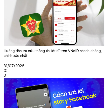
Hướng dẫn tra cứu thông tin liệt sĩ trên VNeID nhanh chóng,
chính xác nhất
31/07/2026
0