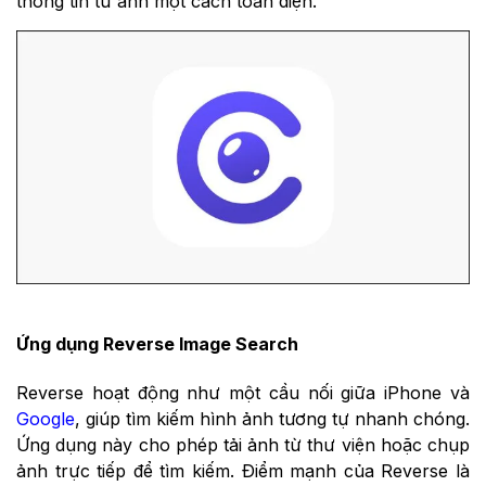
thông tin từ ảnh một cách toàn diện.
Ứng dụng Reverse Image Search
Reverse hoạt động như một cầu nối giữa iPhone và
Google
, giúp tìm kiếm hình ảnh tương tự nhanh chóng.
Ứng dụng này cho phép tải ảnh từ thư viện hoặc chụp
ảnh trực tiếp để tìm kiếm. Điểm mạnh của Reverse là