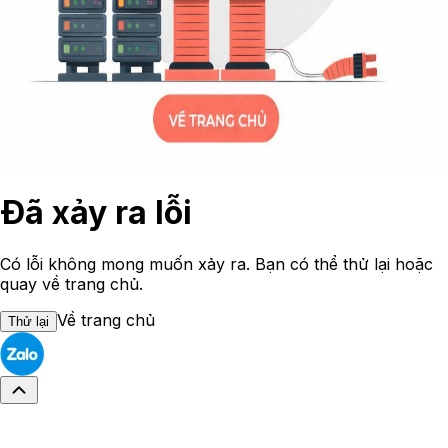
Đã xảy ra lỗi
Có lỗi không mong muốn xảy ra. Bạn có thể thử lại hoặc
quay về trang chủ.
Về trang chủ
Thử lại