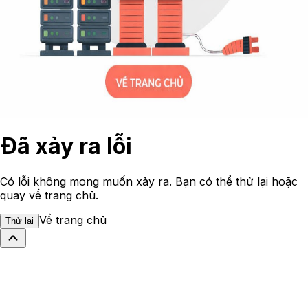
Đã xảy ra lỗi
Có lỗi không mong muốn xảy ra. Bạn có thể thử lại hoặc
quay về trang chủ.
Về trang chủ
Thử lại