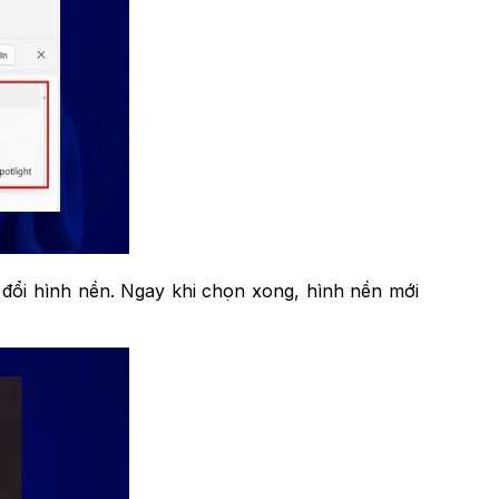
ổi hình nền. Ngay khi chọn xong, hình nền mới