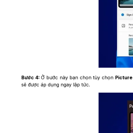
Bước 4:
Ở bước này bạn chọn tùy chọn
Picture
sẽ được áp dụng ngay lập tức.