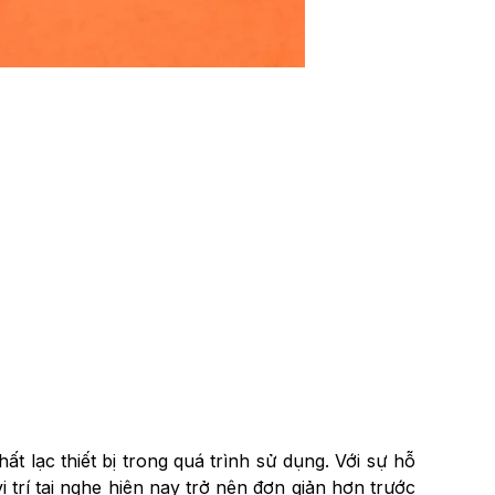
ất lạc thiết bị trong quá trình sử dụng. Với sự hỗ
 trí tai nghe hiện nay trở nên đơn giản hơn trước