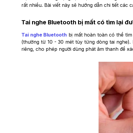
rất nhiều. Bài viết này sẽ hướng dẫn chi tiết các 
Tai nghe Bluetooth bị mất có tìm lại 
Tai nghe Bluetooth
bị mất hoàn toàn có thể tìm 
(thường từ 10 - 30 mét tùy từng dòng tai nghe)
riêng, cho phép người dùng phát âm thanh để xác 