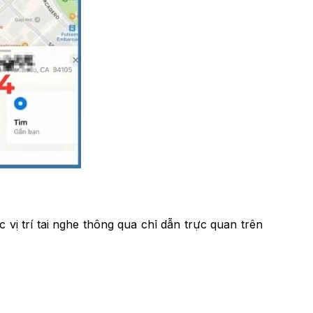
 vị trí tai nghe thông qua chỉ dẫn trực quan trên