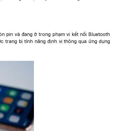
còn pin và đang ở trong phạm vi kết nối Bluetooth
c trang bị tính năng định vị thông qua ứng dụng