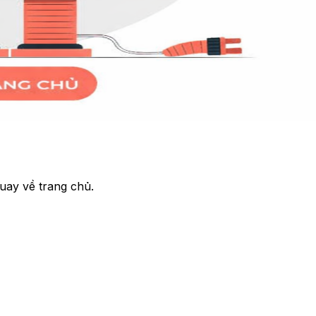
uay về trang chủ.