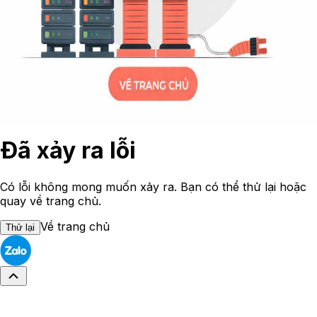
Đã xảy ra lỗi
Có lỗi không mong muốn xảy ra. Bạn có thể thử lại hoặc
quay về trang chủ.
Về trang chủ
Thử lại