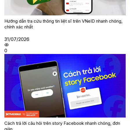
Hướng dẫn tra cứu thông tin liệt sĩ trên VNeID nhanh chóng,
chính xác nhất
31/07/2026
0
Cách trả lời câu hỏi trên story Facebook nhanh chóng, đơn
giản