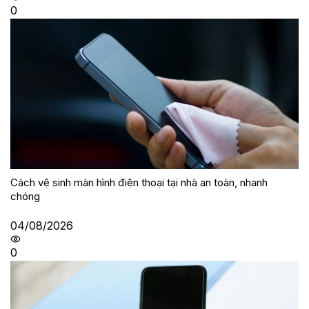
0
Cách vệ sinh màn hình điện thoại tại nhà an toàn, nhanh
chóng
04/08/2026
0