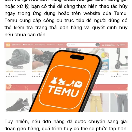
hoặc xử lý, bạn có thể dễ dàng thực hiện thao tác hủy
ngay trong ứng dụng hoặc trên website của Temu.
Temu cung cấp công cụ trực tiếp để người dùng có
thể kiểm tra trạng thái đơn hàng và quyết định hủy
nếu chưa cần đến.
Tuy nhiên, nếu đơn hàng đã được chuyển sang giai
đoạn giao hàng, quá trình hủy có thể sẽ phức tạp hơn.