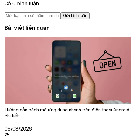
Có
0
bình luận
Gửi bình luận
Bài viết liên quan
Hướng dẫn cách mở ứng dụng nhanh trên điện thoại Android
chi tiết
06/08/2026