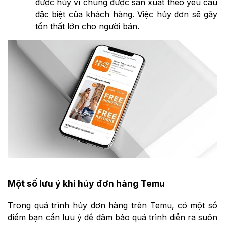
được hủy vì chúng được sản xuất theo yêu cầu
đặc biệt của khách hàng. Việc hủy đơn sẽ gây
tổn thất lớn cho người bán.
Một số lưu ý khi hủy đơn hàng Temu
Trong quá trình hủy đơn hàng trên Temu, có một số
điểm bạn cần lưu ý để đảm bảo quá trình diễn ra suôn