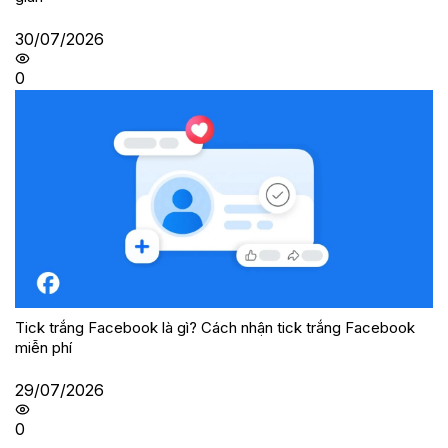
30/07/2026
0
Tick trắng Facebook là gì? Cách nhận tick trắng Facebook
miễn phí
29/07/2026
0