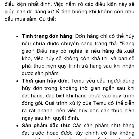
điều kiện nhất định. Việc nắm rõ các điều kiện này sẽ
giúp bạn dễ dàng xử lý tình huống khi không còn nhu
cầu mua sắm. Cụ thể:
Tình trạng đơn hàng
: Đơn hàng chỉ có thể hủy
nếu chưa được chuyển sang trạng thái “Đang
giao.” Điều này có nghĩa là nếu hàng đã xuất
kho, việc hủy sẽ không còn khả thi, và bạn sẽ
phải thực hiện quy trình trả hàng sau khi nhận
được sản phẩm.
Thời gian hủy đơn
: Temu yêu cầu người dùng
hủy đơn trong khoảng thời gian ngắn sau khi
đặt hàng, đặc biệt khi hàng chưa vào quy trình
đóng gói. Quá trình xử lý của Temu có thể diễn
ra rất nhanh, nên việc hủy đơn cần thực hiện
ngay sau khi quyết định.
Sản phẩm đặc thù
: Các sản phẩm như hàng
đặt trước hoặc được tùy chỉnh có thể không