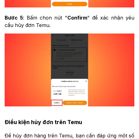
Bước 5
: Bấm chọn nút "
Confirm
" để xác nhận yêu
cầu hủy đơn Temu.
Điều kiện hủy đơn trên Temu
Để hủy đơn hàng trên Temu, bạn cần đáp ứng một số