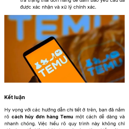
được xác nhận và xử lý chính xác.
Kết luận
Hy vọng với các hướng dẫn chi tiết ở trên, bạn đã nắm
rõ
cách hủy đơn hàng Temu
một cách dễ dàng và
nhanh chóng. Việc hiểu rõ quy trình này không chỉ