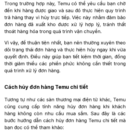
Trong trường hợp này, Temu có thể yêu cầu bạn chờ
đến khi hàng được giao và sau đó thực hiện quy trình
trả hàng thay vì hủy trực tiếp. Việc này nhằm đảm bảo
đơn hàng đã xuất kho được xử lý hợp lý, tránh thất
thoát hàng hóa trong quá trình vận chuyển.
Vì vậy, để thuận tiện nhất, bạn nên thường xuyên theo
dõi trạng thái đơn hàng và thực hiện hủy ngay khi vừa
quyết định. Điều này giúp bạn tiết kiệm thời gian, đồng
thời giảm thiểu các phiền phức không cần thiết trong
quá trình xử lý đơn hàng.
Cách hủy đơn hàng Temu chi tiết
Tương tự như các sàn thương mại điện tử khác, Temu
cũng cung cấp tính năng hủy đơn hàng khi khách
hàng không còn nhu cầu mua sắm. Sau đây là các
bước hướng dẫn cách hủy đơn hàng Temu chi tiết mà
bạn đọc có thể tham khảo: