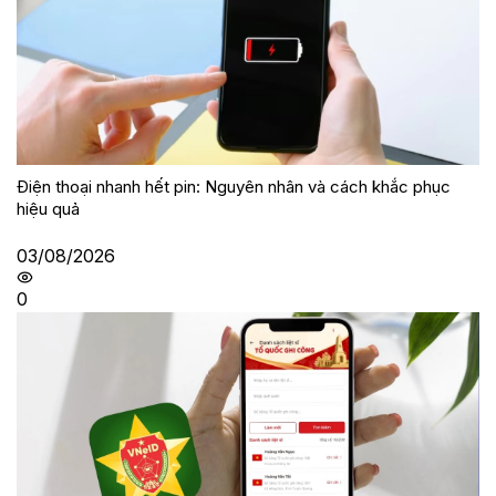
Điện thoại nhanh hết pin: Nguyên nhân và cách khắc phục
hiệu quả
03/08/2026
0