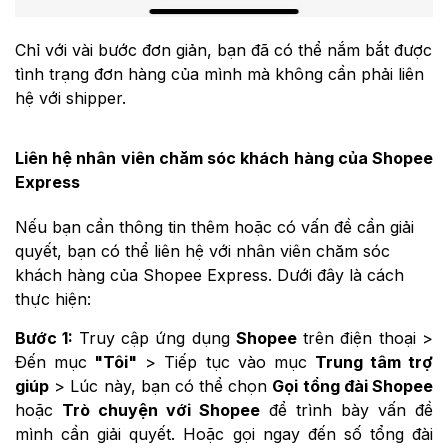
Chỉ với vài bước đơn giản, bạn đã có thể nắm bắt được
tình trạng đơn hàng của mình mà không cần phải liên
hệ với shipper.
Liên hệ nhân viên chăm sóc khách hàng của Shopee
Express
Nếu bạn cần thông tin thêm hoặc có vấn đề cần giải
quyết, bạn có thể liên hệ với nhân viên chăm sóc
khách hàng của Shopee Express. Dưới đây là cách
thực hiện:
Bước 1:
Truy cập ứng dụng
Shopee
trên điện thoại >
Đến mục
"Tôi"
> Tiếp tục vào mục
Trung tâm trợ
giúp
> Lúc này, bạn có thể chọn
Gọi tổng đài Shopee
hoặc
Trò chuyện với Shopee
để trình bày vấn đề
mình cần giải quyết. Hoặc gọi ngay đến số tổng đài