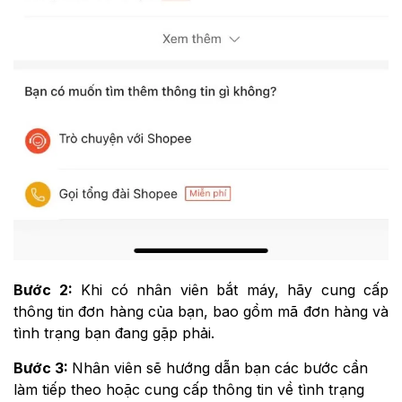
Bước 2:
Khi có nhân viên bắt máy, hãy cung cấp
thông tin đơn hàng của bạn, bao gồm mã đơn hàng và
tình trạng bạn đang gặp phải.
Bước 3:
Nhân viên sẽ hướng dẫn bạn các bước cần
làm tiếp theo hoặc cung cấp thông tin về tình trạng