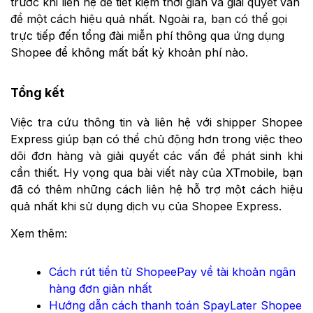
trước khi liên hệ để tiết kiệm thời gian và giải quyết vấn
đề một cách hiệu quả nhất. Ngoài ra, bạn có thể gọi
trực tiếp đến tổng đài miễn phí thông qua ứng dụng
Shopee để không mất bất kỳ khoản phí nào.
Tổng kết
Việc tra cứu thông tin và liên hệ với shipper Shopee
Express giúp bạn có thể chủ động hơn trong việc theo
dõi đơn hàng và giải quyết các vấn đề phát sinh khi
cần thiết. Hy vọng qua bài viết này của XTmobile, bạn
đã có thêm những cách liên hệ hỗ trợ một cách hiệu
quả nhất khi sử dụng dịch vụ của Shopee Express.
Xem thêm:
Cách rút tiền từ ShopeePay về tài khoản ngân
hàng đơn giản nhất
Hướng dẫn cách thanh toán SpayLater Shopee