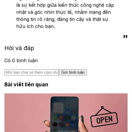
là sự kết hợp giữa kiến thức công nghệ cập
nhật và góc nhìn thực tế, nhằm mang đến
thông tin rõ ràng, đáng tin cậy và thật sự
hữu ích cho bạn.
Hỏi và đáp
Có
0
bình luận
Gửi bình luận
Bài viết liên quan