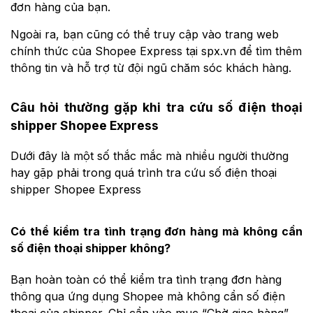
đơn hàng của bạn.
Ngoài ra, bạn cũng có thể truy cập vào trang web
chính thức của Shopee Express tại spx.vn để tìm thêm
thông tin và hỗ trợ từ đội ngũ chăm sóc khách hàng.
Câu hỏi thường gặp khi tra cứu số điện thoại
shipper Shopee Express
Dưới đây là một số thắc mắc mà nhiều người thường
hay gặp phải trong quá trình tra cứu số điện thoại
shipper Shopee Express
Có thể kiểm tra tình trạng đơn hàng mà không cần
số điện thoại shipper không?
Bạn hoàn toàn có thể kiểm tra tình trạng đơn hàng
thông qua ứng dụng Shopee mà không cần số điện