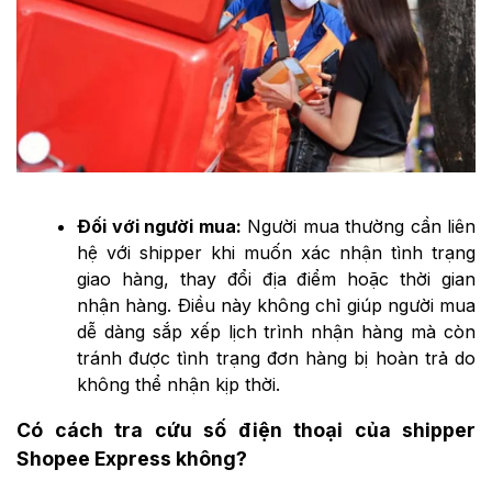
Đối với người mua:
Người mua thường cần liên
hệ với shipper khi muốn xác nhận tình trạng
giao hàng, thay đổi địa điểm hoặc thời gian
nhận hàng. Điều này không chỉ giúp người mua
dễ dàng sắp xếp lịch trình nhận hàng mà còn
tránh được tình trạng đơn hàng bị hoàn trả do
không thể nhận kịp thời.
Có cách tra cứu số điện thoại của shipper
Shopee Express không?