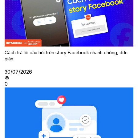
Cách trả lời câu hỏi trên story Facebook nhanh chóng, đơn
giản
30/07/2026
0