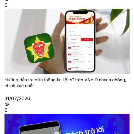
0
Hướng dẫn tra cứu thông tin liệt sĩ trên VNeID nhanh chóng,
chính xác nhất
31/07/2026
0