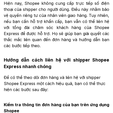
Hiện nay, Shopee không cung cấp trực tiếp số điện
thoại của shipper cho người dùng. Điều này nhằm bảo
vệ quyền riêng tư của nhân viên giao hàng. Tuy nhiên,
nếu bạn cần hỗ trợ khẩn cấp, bạn vẫn có thể liên hệ
với tổng đài chăm sóc khách hàng của Shopee
Express để được hỗ trợ. Họ sẽ giúp bạn giải quyết các
thắc mắc liên quan đến đơn hàng và hướng dẫn bạn
các bước tiếp theo.
Hướng dẫn cách liên hệ với shipper Shopee
Express nhanh chóng
Để có thể theo dõi đơn hàng và liên hệ với shipper
Shopee Express một cách hiệu quả, bạn có thể thực
hiện các bước sau đây:
Kiểm tra thông tin đơn hàng của bạn trên ứng dụng
Shopee