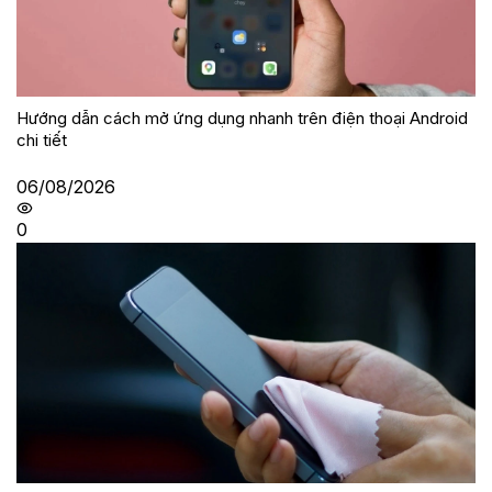
Hướng dẫn cách mở ứng dụng nhanh trên điện thoại Android
chi tiết
06/08/2026
0