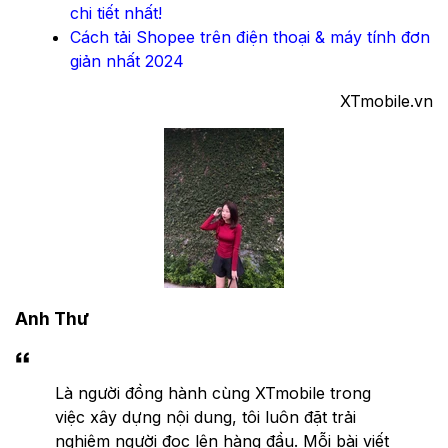
chi tiết nhất!
Cách tải Shopee trên điện thoại & máy tính đơn
giản nhất 2024
XTmobile.vn
Anh Thư
Là người đồng hành cùng XTmobile trong
việc xây dựng nội dung, tôi luôn đặt trải
nghiệm người đọc lên hàng đầu. Mỗi bài viết