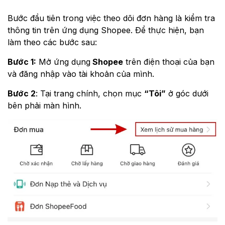
Bước đầu tiên trong việc theo dõi đơn hàng là kiểm tra
thông tin trên ứng dụng Shopee. Để thực hiện, bạn
làm theo các bước sau:
Bước 1:
Mở ứng dụng
Shopee
trên điện thoại của bạn
và đăng nhập vào tài khoản của mình.
Bước 2
: Tại trang chính, chọn mục
“Tôi”
ở góc dưới
bên phải màn hình.