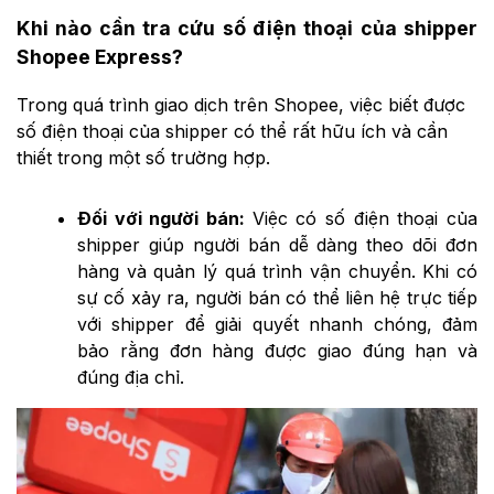
Khi nào cần tra cứu số điện thoại của shipper
Shopee Express?
Trong quá trình giao dịch trên Shopee, việc biết được
số điện thoại của shipper có thể rất hữu ích và cần
thiết trong một số trường hợp.
Đối với người bán:
Việc có số điện thoại của
shipper giúp người bán dễ dàng theo dõi đơn
hàng và quản lý quá trình vận chuyển. Khi có
sự cố xảy ra, người bán có thể liên hệ trực tiếp
với shipper để giải quyết nhanh chóng, đảm
bảo rằng đơn hàng được giao đúng hạn và
đúng địa chỉ.