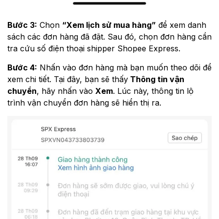
Bước 3:
Chọn
“Xem lịch sử mua hàng”
để xem danh
sách các đơn hàng đã đặt. Sau đó, chọn đơn hàng cần
tra cứu số điện thoại shipper Shopee Express.
Bước 4:
Nhấn vào đơn hàng mà bạn muốn theo dõi để
xem chi tiết. Tại đây, bạn sẽ thấy
Thông tin vận
chuyển
, hãy nhấn vào
Xem
. Lúc này, thông tin lộ
trình vận chuyển đơn hàng sẽ hiển thị ra.