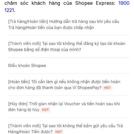
chăm sóc khách hàng của Shopee Express:
1900
1221
.