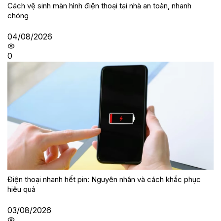
Cách vệ sinh màn hình điện thoại tại nhà an toàn, nhanh
chóng
04/08/2026
0
Điện thoại nhanh hết pin: Nguyên nhân và cách khắc phục
hiệu quả
03/08/2026