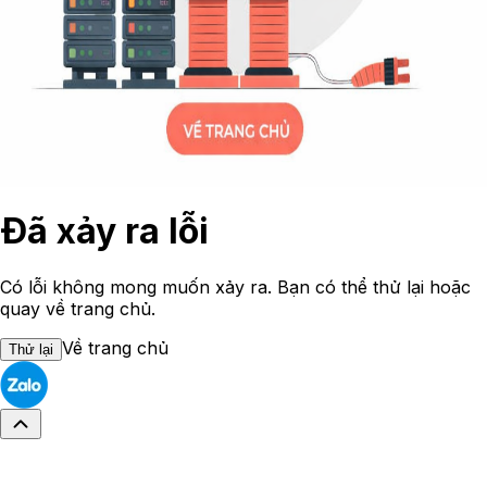
Đã xảy ra lỗi
Có lỗi không mong muốn xảy ra. Bạn có thể thử lại hoặc
quay về trang chủ.
Về trang chủ
Thử lại