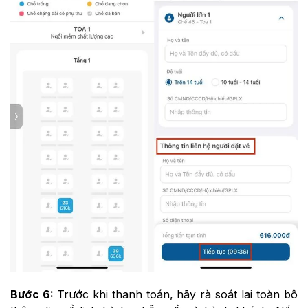
Bước 6:
Trước khi thanh toán, hãy rà soát lại toàn bộ