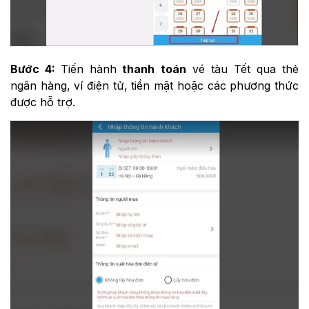
Bước 4:
Tiến hành
thanh toán
vé tàu Tết qua thẻ
ngân hàng, ví điện tử, tiền mặt hoặc các phương thức
được hỗ trợ.