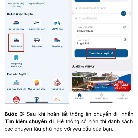
Bước 3:
Sau khi hoàn tất thông tin chuyến đi, nhấn
Tìm kiếm chuyến đi
. Hệ thống sẽ hiển thị danh sách
các chuyến tàu phù hợp với yêu cầu của bạn.