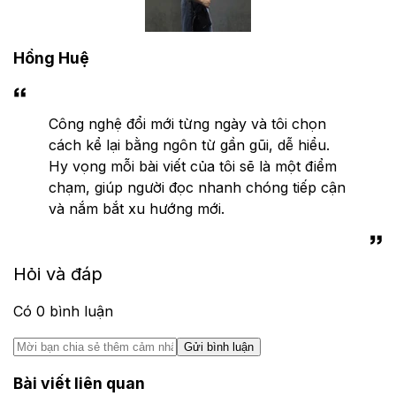
Hồng Huệ
Công nghệ đổi mới từng ngày và tôi chọn
cách kể lại bằng ngôn từ gần gũi, dễ hiểu.
Hy vọng mỗi bài viết của tôi sẽ là một điểm
chạm, giúp người đọc nhanh chóng tiếp cận
và nắm bắt xu hướng mới.
Hỏi và đáp
Có
0
bình luận
Gửi bình luận
Bài viết liên quan