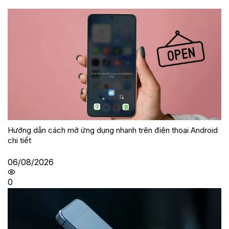
Hướng dẫn cách mở ứng dụng nhanh trên điện thoại Android
chi tiết
06/08/2026
0