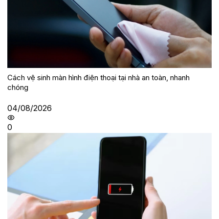
Cách vệ sinh màn hình điện thoại tại nhà an toàn, nhanh
chóng
04/08/2026
0