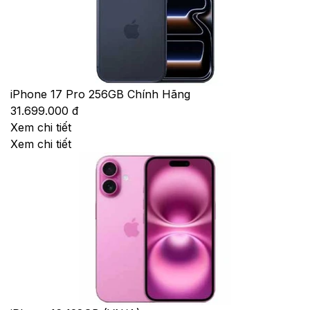
iPhone 17 Pro 256GB Chính Hãng
31.699.000 đ
Xem chi tiết
Xem chi tiết