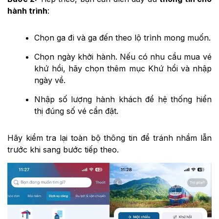
hành trình
:
Chọn ga đi và ga đến theo lộ trình mong muốn.
Chọn ngày khởi hành. Nếu có nhu cầu mua vé
khứ hồi, hãy chọn thêm mục Khứ hồi và nhập
ngày về.
Nhập số lượng hành khách để hệ thống hiển
thị đúng số vé cần đặt.
Hãy kiểm tra lại toàn bộ thông tin để tránh nhầm lẫn
trước khi sang bước tiếp theo.