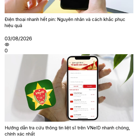
Điện thoại nhanh hết pin: Nguyên nhân và cách khắc phục
hiệu quả
03/08/2026
0
Hướng dẫn tra cứu thông tin liệt sĩ trên VNeID nhanh chóng,
chính xác nhất