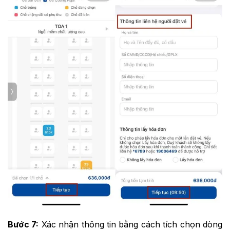
Bước 7:
Xác nhận thông tin bằng cách tích chọn dòng