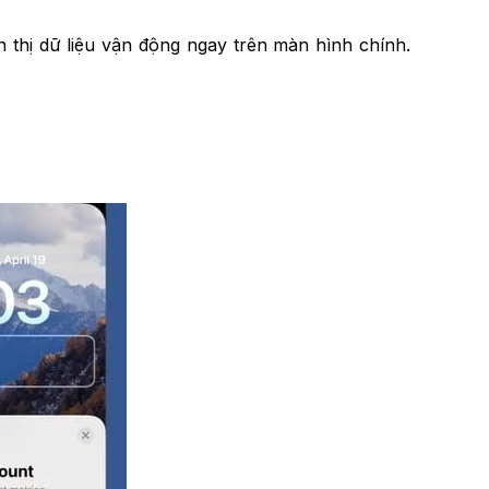
 thị dữ liệu vận động ngay trên màn hình chính.