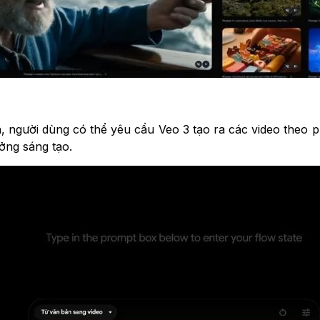
, người dùng có thể yêu cầu Veo 3 tạo ra các video theo
ưởng sáng tạo.