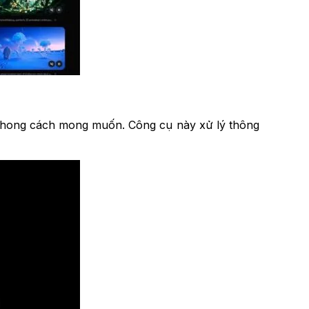
 phong cách mong muốn. Công cụ này xử lý thông