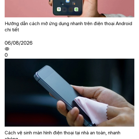
Hướng dẫn cách mở ứng dụng nhanh trên điện thoại Android
chi tiết
06/08/2026
0
Cách vệ sinh màn hình điện thoại tại nhà an toàn, nhanh
chóng