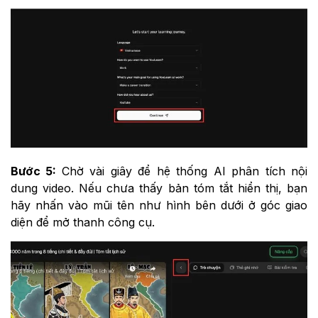
Bước 5:
Chờ vài giây để hệ thống AI phân tích nội
dung video. Nếu chưa thấy bản tóm tắt hiển thị, bạn
hãy nhấn vào mũi tên như hình bên dưới ở góc giao
diện để mở thanh công cụ.