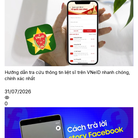
Hướng dẫn tra cứu thông tin liệt sĩ trên VNeID nhanh chóng,
chính xác nhất
31/07/2026
0