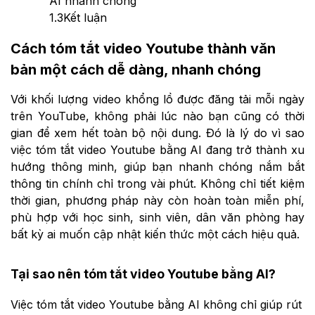
AI nhanh chóng
1.3
Kết luận
Cách tóm tắt video Youtube thành văn
bản một cách dễ dàng, nhanh chóng
Với khối lượng video khổng lồ được đăng tải mỗi ngày
trên YouTube, không phải lúc nào bạn cũng có thời
gian để xem hết toàn bộ nội dung. Đó là lý do vì sao
việc tóm tắt video Youtube bằng AI đang trở thành xu
hướng thông minh, giúp bạn nhanh chóng nắm bắt
thông tin chính chỉ trong vài phút. Không chỉ tiết kiệm
thời gian, phương pháp này còn hoàn toàn miễn phí,
phù hợp với học sinh, sinh viên, dân văn phòng hay
bất kỳ ai muốn cập nhật kiến thức một cách hiệu quả.
Tại sao nên tóm tắt video Youtube bằng AI?
Việc tóm tắt video Youtube bằng AI không chỉ giúp rút