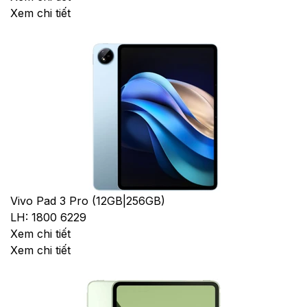
Xem chi tiết
Vivo Pad 3 Pro (12GB|256GB)
LH: 1800 6229
Xem chi tiết
Xem chi tiết