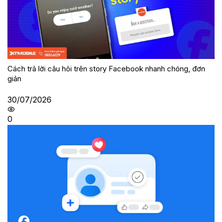
Cách trả lời câu hỏi trên story Facebook nhanh chóng, đơn
giản
30/07/2026
0