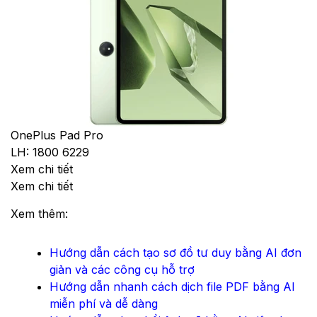
OnePlus Pad Pro
LH: 1800 6229
Xem chi tiết
Xem chi tiết
Xem thêm:
Hướng dẫn cách tạo sơ đồ tư duy bằng AI đơn
giản và các công cụ hỗ trợ
Hướng dẫn nhanh cách dịch file PDF bằng AI
miễn phí và dễ dàng