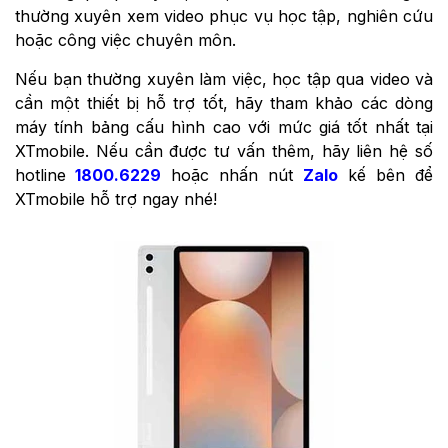
thường xuyên xem video phục vụ học tập, nghiên cứu
hoặc công việc chuyên môn.
Nếu bạn thường xuyên làm việc, học tập qua video và
cần một thiết bị hỗ trợ tốt, hãy tham khảo các dòng
máy tính bảng cấu hình cao với mức giá tốt nhất tại
XTmobile. Nếu cần được tư vấn thêm, hãy liên hệ số
hotline
1800.6229
hoặc nhấn nút
Zalo
kế bên để
XTmobile hỗ trợ ngay nhé!