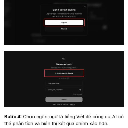
Bước 4:
Chọn ngôn ngữ là tiếng Việt để công cụ AI có
thể phân tích và hiển thị kết quả chính xác hơn.