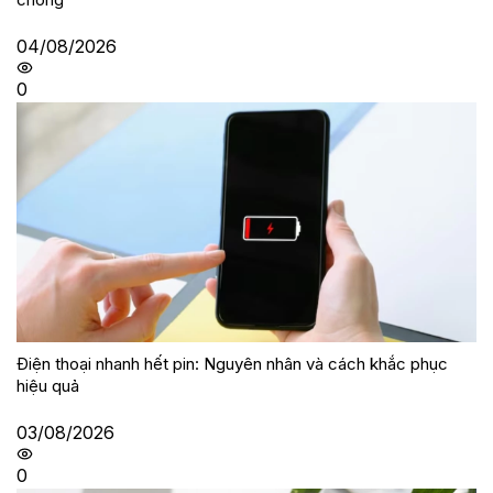
04/08/2026
0
Điện thoại nhanh hết pin: Nguyên nhân và cách khắc phục
hiệu quả
03/08/2026
0