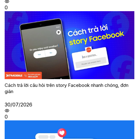
0
Cách trả lời câu hỏi trên story Facebook nhanh chóng, đơn
giản
30/07/2026
0