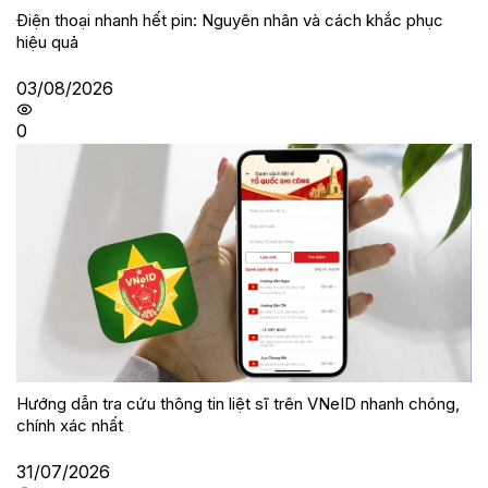
Điện thoại nhanh hết pin: Nguyên nhân và cách khắc phục
hiệu quả
03/08/2026
0
Hướng dẫn tra cứu thông tin liệt sĩ trên VNeID nhanh chóng,
chính xác nhất
31/07/2026