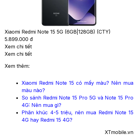
Xiaomi Redmi Note 15 5G (6GB|128GB) (CTY)
5.899.000 đ
Xem chi tiết
Xem chi tiết
Xem thêm:
Xiaomi Redmi Note 15 có mấy màu? Nên mua
màu nào?
So sánh Redmi Note 15 Pro 5G và Note 15 Pro
4G: Nên mua gì?
Phân khúc 4-5 triệu, nên mua Redmi Note 15
4G hay Redmi 15 4G?
XTmobile.vn