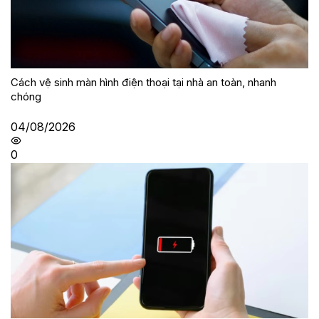
Cách vệ sinh màn hình điện thoại tại nhà an toàn, nhanh
chóng
04/08/2026
0