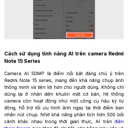
Cách sử dụng tính năng AI trên camera Redmi
Note 15 Series
Camera AI 50MP là điểm nổi bật đáng chú ý trên
Redmi Note 15 series, mang đến khả năng chụp ảnh
thông minh và tiện lợi hơn cho người dùng. Không chỉ
dừng lại ở nhận diện khuôn mặt cơ bản, hệ thống
camera còn hoạt động như một công cụ hậu kỳ tự
động, hỗ trợ tối ưu hình ảnh ngay tại thời điểm bạn
nhấn nút chụp. Nhờ khả năng phân tích hơn 500 bối
cảnh khác nhau trong thời gian thực, AI trên
điện