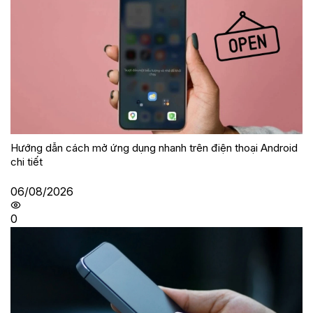
Hướng dẫn cách mở ứng dụng nhanh trên điện thoại Android
chi tiết
06/08/2026
0