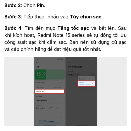
Bước 2
: Chọn
Pin
.
Bước 3
: Tiếp theo, nhấn vào
Tùy chọn sạc
.
Bước 4
: Tìm đến mục
Tăng tốc sạc
và bật lên. Sau
khi kích hoạt, Redmi Note 15 series sẽ tự động tối ưu
công suất sạc khi cắm sạc. Bạn nên sử dụng củ sạc
và cáp chính hãng để đạt hiệu quả tốt nhất.