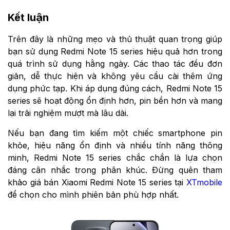
Kết luận
Trên đây là những mẹo và thủ thuật quan trọng giúp
bạn sử dụng Redmi Note 15 series hiệu quả hơn trong
quá trình sử dụng hằng ngày. Các thao tác đều đơn
giản, dễ thực hiện và không yêu cầu cài thêm ứng
dụng phức tạp. Khi áp dụng đúng cách, Redmi Note 15
series sẽ hoạt động ổn định hơn, pin bền hơn và mang
lại trải nghiệm mượt mà lâu dài.
Nếu bạn đang tìm kiếm một chiếc smartphone pin
khỏe, hiệu năng ổn định và nhiều tính năng thông
minh, Redmi Note 15 series chắc chắn là lựa chọn
đáng cân nhắc trong phân khúc. Đừng quên tham
khảo giá bán Xiaomi Redmi Note 15 series tại
XTmobile
để chọn cho mình phiên bản phù hợp nhất.