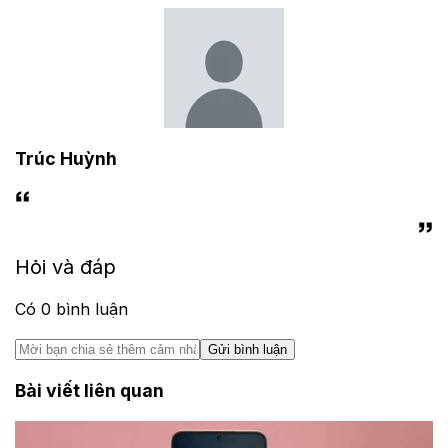
Trúc Huỳnh
Hỏi và đáp
Có
0
bình luận
Gửi bình luận
Bài viết liên quan