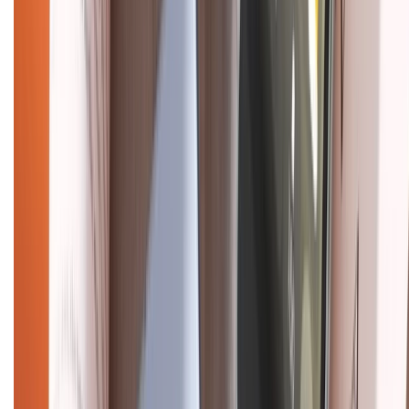
CHỨNG NHẬN