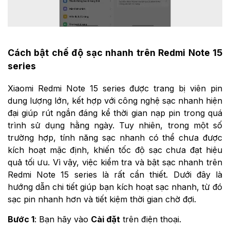
Cách bật chế độ sạc nhanh trên Redmi Note 15
series
Xiaomi Redmi Note 15 series được trang bị viên pin
dung lượng lớn, kết hợp với công nghệ sạc nhanh hiện
đại giúp rút ngắn đáng kể thời gian nạp pin trong quá
trình sử dụng hằng ngày. Tuy nhiên, trong một số
trường hợp, tính năng sạc nhanh có thể chưa được
kích hoạt mặc định, khiến tốc độ sạc chưa đạt hiệu
quả tối ưu. Vì vậy, việc kiểm tra và bật sạc nhanh trên
Redmi Note 15 series là rất cần thiết. Dưới đây là
hướng dẫn chi tiết giúp bạn kích hoạt sạc nhanh, từ đó
sạc pin nhanh hơn và tiết kiệm thời gian chờ đợi.
Bước 1
: Bạn hãy vào
Cài đặt
trên điện thoại.