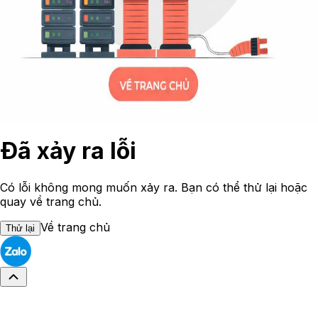
Đã xảy ra lỗi
Có lỗi không mong muốn xảy ra. Bạn có thể thử lại hoặc
quay về trang chủ.
Về trang chủ
Thử lại