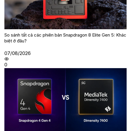
So sánh tất cả các phiên bản Snapdragon 8 Elite Gen 5: Khác
biệt ở đâu?
07/08/2026
0