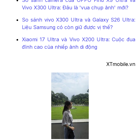
Vivo X300 Ultra: Đâu là 'vua chụp ảnh' mới?
So sánh vivo X300 Ultra và Galaxy S26 Ultra:
Liệu Samsung có còn giữ được vị thế?
Xiaomi 17 Ultra và Vivo X200 Ultra: Cuộc đua
đỉnh cao của nhiếp ảnh di động
XTmobile.vn