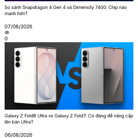
So sánh Snapdragon 4 Gen 4 và Dimensity 7400: Chip nào
mạnh hơn?
07/08/2026
0
Galaxy Z Fold8 Ultra vs Galaxy Z Fold7: Có đáng để nâng cấp
lên bản Ultra?
06/08/2026