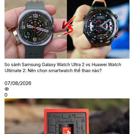
So sánh Samsung Galaxy Watch Ultra 2 vs Huawei Watch
Ultimate 2: Nên chọn smartwatch thể thao nào?
07/08/2026
0