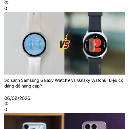
0
So sánh Samsung Galaxy Watch9 vs Galaxy Watch8: Liệu có
đáng để nâng cấp?
06/08/2026
0