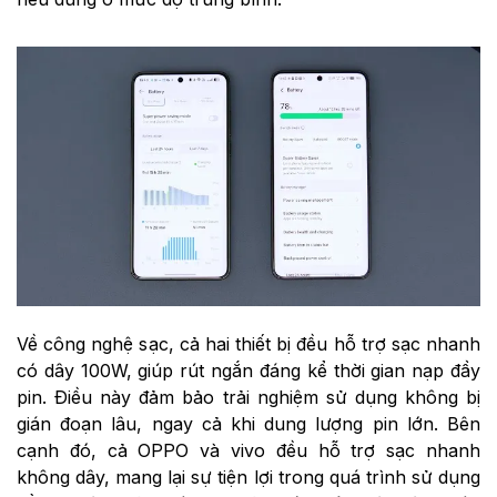
Về công nghệ sạc, cả hai thiết bị đều hỗ trợ sạc nhanh
có dây 100W, giúp rút ngắn đáng kể thời gian nạp đầy
pin. Điều này đảm bảo trải nghiệm sử dụng không bị
gián đoạn lâu, ngay cả khi dung lượng pin lớn. Bên
cạnh đó, cả OPPO và vivo đều hỗ trợ sạc nhanh
không dây, mang lại sự tiện lợi trong quá trình sử dụng