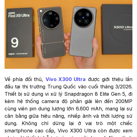
Về phía đối thủ,
Vivo X300 Ultra
được giới thiệu lần
đầu tại thị trường Trung Quốc vào cuối tháng 3/2026.
Thiết bị sử dụng vi xử lý Snapdragon 8 Elite Gen 5, đi
kèm hệ thống camera độ phân giải lên đến 200MP
cùng viên pin dung lượng lớn 6.600 mAh, mang lại sự
cân bằng giữa hiệu năng, nhiếp ảnh và thời lượng sử
dụng. Không chỉ dừng lại ở vai trò một chiếc
smartphone cao cấp, Vivo X300 Ultra còn được xem