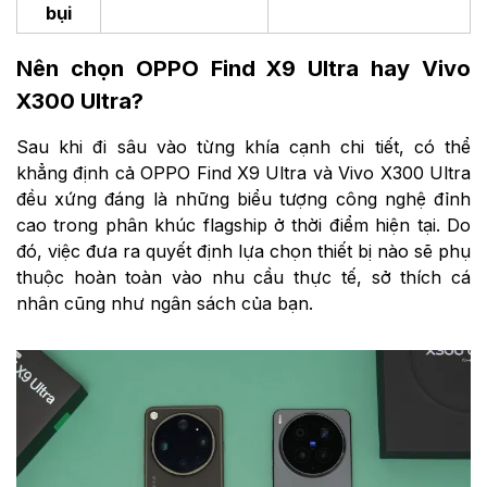
bụi
Nên chọn OPPO Find X9 Ultra hay Vivo
X300 Ultra?
Sau khi đi sâu vào từng khía cạnh chi tiết, có thể
khẳng định cả OPPO Find X9 Ultra và Vivo X300 Ultra
đều xứng đáng là những biểu tượng công nghệ đỉnh
cao trong phân khúc flagship ở thời điểm hiện tại. Do
đó, việc đưa ra quyết định lựa chọn thiết bị nào sẽ phụ
thuộc hoàn toàn vào nhu cầu thực tế, sở thích cá
nhân cũng như ngân sách của bạn.