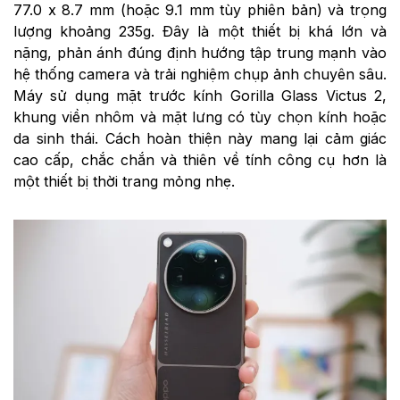
77.0 x 8.7 mm (hoặc 9.1 mm tùy phiên bản) và trọng
lượng khoảng 235g. Đây là một thiết bị khá lớn và
nặng, phản ánh đúng định hướng tập trung mạnh vào
hệ thống camera và trải nghiệm chụp ảnh chuyên sâu.
Máy sử dụng mặt trước kính Gorilla Glass Victus 2,
khung viền nhôm và mặt lưng có tùy chọn kính hoặc
da sinh thái. Cách hoàn thiện này mang lại cảm giác
cao cấp, chắc chắn và thiên về tính công cụ hơn là
một thiết bị thời trang mỏng nhẹ.