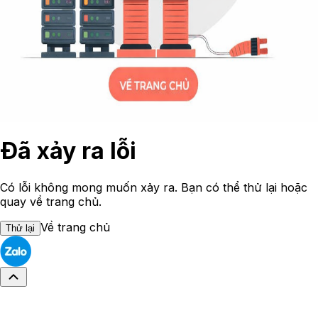
Đã xảy ra lỗi
Có lỗi không mong muốn xảy ra. Bạn có thể thử lại hoặc
quay về trang chủ.
Về trang chủ
Thử lại