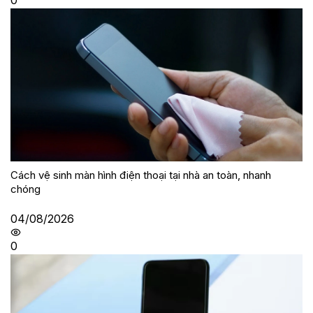
0
Cách vệ sinh màn hình điện thoại tại nhà an toàn, nhanh
chóng
04/08/2026
0