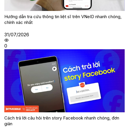
Hướng dẫn tra cứu thông tin liệt sĩ trên VNeID nhanh chóng,
chính xác nhất
31/07/2026
0
Cách trả lời câu hỏi trên story Facebook nhanh chóng, đơn
giản