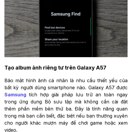
Tạo album ảnh riêng tư trên Galaxy A57
Bảo mật hình ảnh cá nhân là nhu cầu thiết yếu của
bất kỳ người dùng smartphone nào. Galaxy A57 được
Samsung
tích hợp giải pháp lưu trữ an toàn ngay
trong ứng dụng Bộ sưu tập mà không cần cài đặt
thêm phần mềm bên thứ ba. Đây là tính năng quan
trọng mà bạn cần biết, đặc biệt nếu bạn thường xuyên
cho người khác mượn máy để chơi game hoặc xem
video.