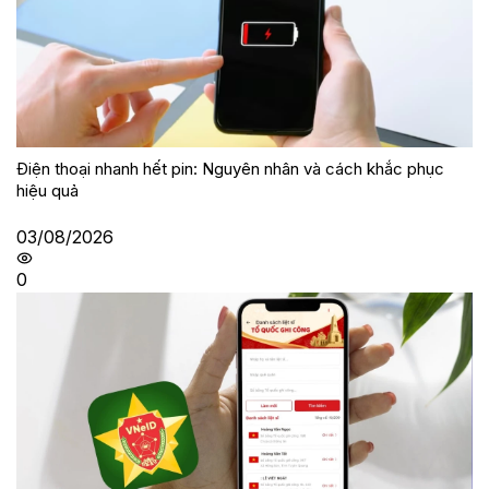
Điện thoại nhanh hết pin: Nguyên nhân và cách khắc phục
hiệu quả
03/08/2026
0