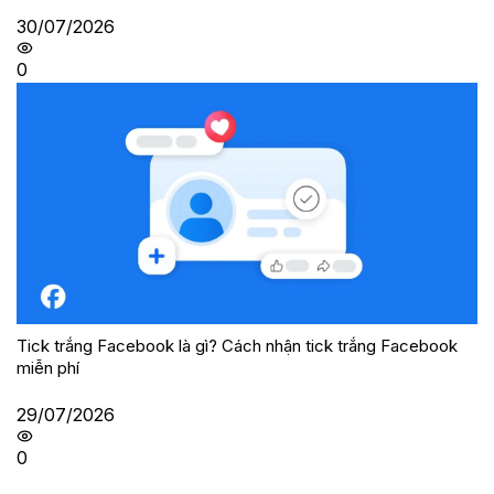
30/07/2026
0
Tick trắng Facebook là gì? Cách nhận tick trắng Facebook
miễn phí
29/07/2026
0