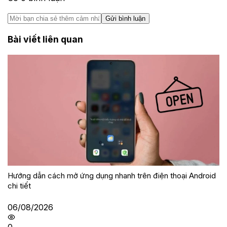
Gửi bình luận
Bài viết liên quan
Hướng dẫn cách mở ứng dụng nhanh trên điện thoại Android
chi tiết
06/08/2026