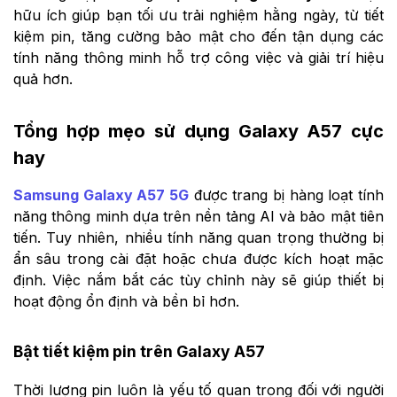
hữu ích giúp bạn tối ưu trải nghiệm hằng ngày, từ tiết
kiệm pin, tăng cường bảo mật cho đến tận dụng các
tính năng thông minh hỗ trợ công việc và giải trí hiệu
quả hơn.
Tổng hợp mẹo sử dụng Galaxy A57 cực
hay
Samsung Galaxy A57 5G
được trang bị hàng loạt tính
năng thông minh dựa trên nền tảng AI và bảo mật tiên
tiến. Tuy nhiên, nhiều tính năng quan trọng thường bị
ẩn sâu trong cài đặt hoặc chưa được kích hoạt mặc
định. Việc nắm bắt các tùy chỉnh này sẽ giúp thiết bị
hoạt động ổn định và bền bỉ hơn.
Bật tiết kiệm pin trên Galaxy A57
Thời lượng pin luôn là yếu tố quan trọng đối với người