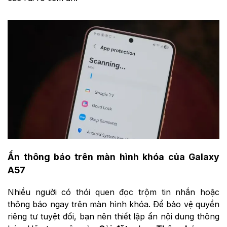
Ẩn thông báo trên màn hình khóa của Galaxy
A57
Nhiều người có thói quen đọc trộm tin nhắn hoặc
thông báo ngay trên màn hình khóa. Để bảo vệ quyền
riêng tư tuyệt đối, bạn nên thiết lập ẩn nội dung thông