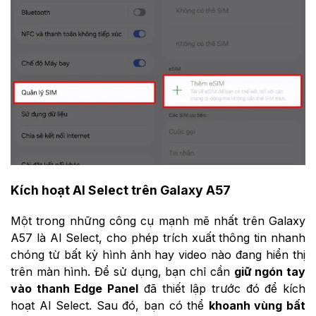
Kích hoạt AI Select trên Galaxy A57
Một trong những công cụ mạnh mẽ nhất trên Galaxy
A57 là AI Select, cho phép trích xuất thông tin nhanh
chóng từ bất kỳ hình ảnh hay video nào đang hiển thị
trên màn hình. Để sử dụng, bạn chỉ cần
giữ ngón tay
vào thanh Edge Panel
đã thiết lập trước đó để kích
hoạt AI Select. Sau đó, bạn có thể
khoanh vùng bất