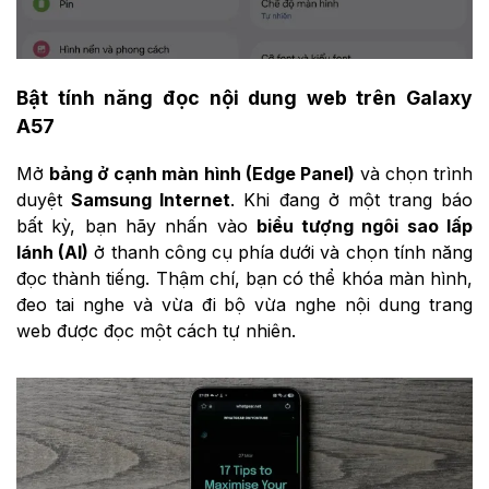
Bật tính năng đọc nội dung web trên Galaxy
A57
Mở
bảng ở cạnh màn hình (Edge Panel)
và chọn trình
duyệt
Samsung Internet
. Khi đang ở một trang báo
bất kỳ, bạn hãy nhấn vào
biểu tượng ngôi sao lấp
lánh (AI)
ở thanh công cụ phía dưới và chọn tính năng
đọc thành tiếng. Thậm chí, bạn có thể khóa màn hình,
đeo tai nghe và vừa đi bộ vừa nghe nội dung trang
web được đọc một cách tự nhiên.