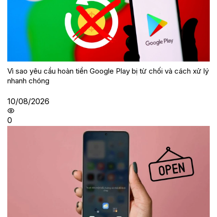
Vì sao yêu cầu hoàn tiền Google Play bị từ chối và cách xử lý
nhanh chóng
10/08/2026
0