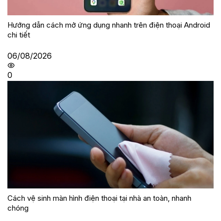
Hướng dẫn cách mở ứng dụng nhanh trên điện thoại Android
chi tiết
06/08/2026
0
Cách vệ sinh màn hình điện thoại tại nhà an toàn, nhanh
chóng