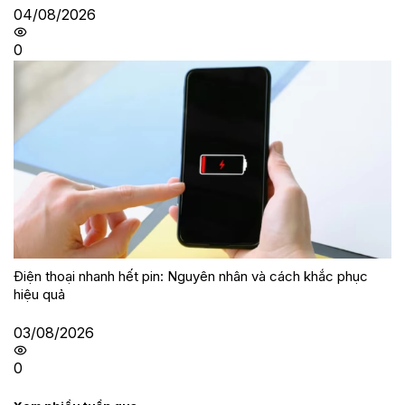
04/08/2026
0
Điện thoại nhanh hết pin: Nguyên nhân và cách khắc phục
hiệu quả
03/08/2026
0