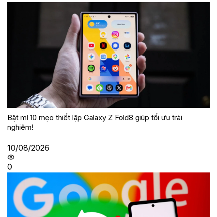
Bật mí 10 mẹo thiết lập Galaxy Z Fold8 giúp tối ưu trải
nghiệm!
10/08/2026
0