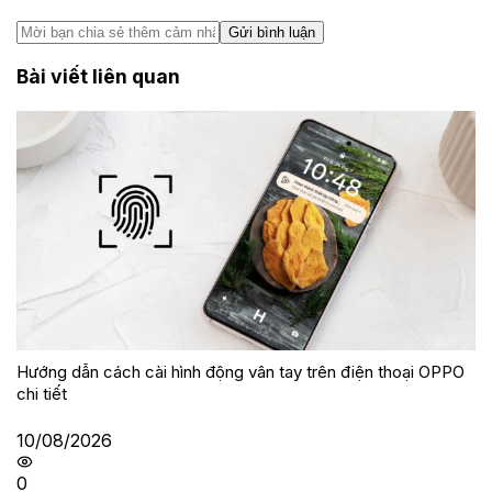
Gửi bình luận
Bài viết liên quan
Hướng dẫn cách cài hình động vân tay trên điện thoại OPPO
chi tiết
10/08/2026
0