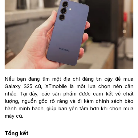
Nếu bạn đang tìm một địa chỉ đáng tin cậy để mua
Galaxy S25 cũ, XTmobile là một lựa chọn nên cân
nhắc. Tại đây, các sản phẩm được cam kết về chất
lượng, nguồn gốc rõ ràng và đi kèm chính sách bảo
hành minh bạch, giúp bạn yên tâm hơn khi chọn mua
máy cũ.
Tổng kết