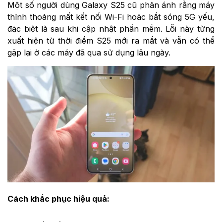
Một số người dùng Galaxy S25 cũ phản ánh rằng máy
thỉnh thoảng mất kết nối Wi-Fi hoặc bắt sóng 5G yếu,
đặc biệt là sau khi cập nhật phần mềm. Lỗi này từng
xuất hiện từ thời điểm S25 mới ra mắt và vẫn có thể
gặp lại ở các máy đã qua sử dụng lâu ngày.
Cách khắc phục hiệu quả: