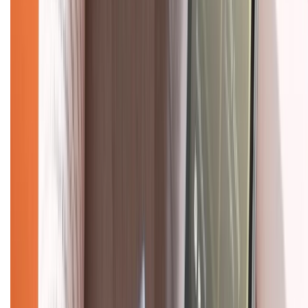
Dịch vụ bảo hành mở rộng
Hình thức thanh toán
Tra cứu bảo hành
Tra cứu điểm XTMember
Hướng dẫn mua hàng trả góp
Dịch vụ bán hàng B2B
Chính sách
Bảo hành mở rộng
Chính sách dùng sản phẩm 7 ngày miễn phí
Chính sách đổi trả
Chính sách bảo hành
Chính sách bảo mật thông tin