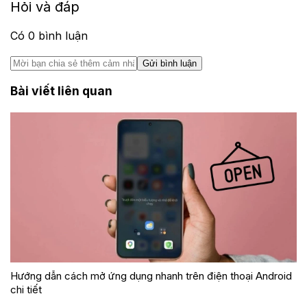
Hỏi và đáp
Có
0
bình luận
Gửi bình luận
Bài viết liên quan
Hướng dẫn cách mở ứng dụng nhanh trên điện thoại Android
chi tiết