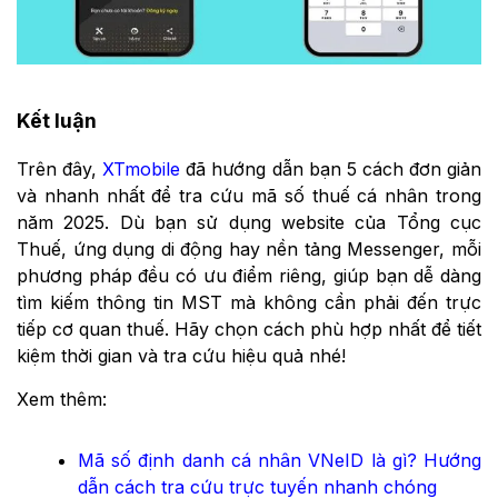
Kết luận
Trên đây,
XTmobile
đã hướng dẫn bạn 5 cách đơn giản
và nhanh nhất để tra cứu mã số thuế cá nhân trong
năm 2025. Dù bạn sử dụng website của Tổng cục
Thuế, ứng dụng di động hay nền tảng Messenger, mỗi
phương pháp đều có ưu điểm riêng, giúp bạn dễ dàng
tìm kiếm thông tin MST mà không cần phải đến trực
tiếp cơ quan thuế. Hãy chọn cách phù hợp nhất để tiết
kiệm thời gian và tra cứu hiệu quả nhé!
Xem thêm:
Mã số định danh cá nhân VNeID là gì? Hướng
dẫn cách tra cứu trực tuyến nhanh chóng