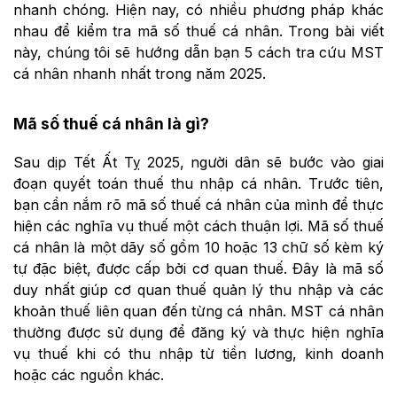
nhanh chóng. Hiện nay, có nhiều phương pháp khác
nhau để kiểm tra mã số thuế cá nhân. Trong bài viết
này, chúng tôi sẽ hướng dẫn bạn 5 cách tra cứu MST
cá nhân nhanh nhất trong năm 2025.
Mã số thuế cá nhân là gì?
Sau dịp Tết Ất Tỵ 2025, người dân sẽ bước vào giai
đoạn quyết toán thuế thu nhập cá nhân. Trước tiên,
bạn cần nắm rõ mã số thuế cá nhân của mình để thực
hiện các nghĩa vụ thuế một cách thuận lợi. Mã số thuế
cá nhân là một dãy số gồm 10 hoặc 13 chữ số kèm ký
tự đặc biệt, được cấp bởi cơ quan thuế. Đây là mã số
duy nhất giúp cơ quan thuế quản lý thu nhập và các
khoản thuế liên quan đến từng cá nhân. MST cá nhân
thường được sử dụng để đăng ký và thực hiện nghĩa
vụ thuế khi có thu nhập từ tiền lương, kinh doanh
hoặc các nguồn khác.