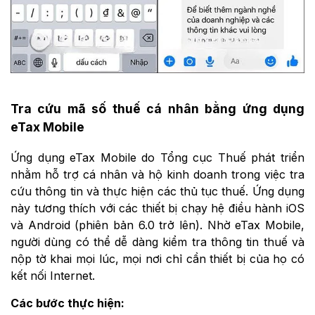
Tra cứu mã số thuế cá nhân bằng ứng dụng
eTax Mobile
Ứng dụng eTax Mobile do Tổng cục Thuế phát triển
nhằm hỗ trợ cá nhân và hộ kinh doanh trong việc tra
cứu thông tin và thực hiện các thủ tục thuế. Ứng dụng
này tương thích với các thiết bị chạy hệ điều hành iOS
và Android (phiên bản 6.0 trở lên). Nhờ eTax Mobile,
người dùng có thể dễ dàng kiểm tra thông tin thuế và
nộp tờ khai mọi lúc, mọi nơi chỉ cần thiết bị của họ có
kết nối Internet.
Các bước thực hiện: