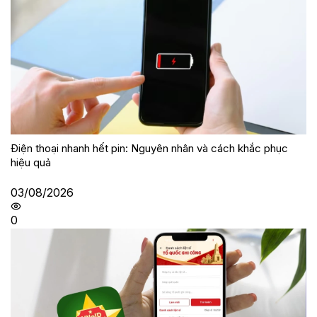
Điện thoại nhanh hết pin: Nguyên nhân và cách khắc phục
hiệu quả
03/08/2026
0