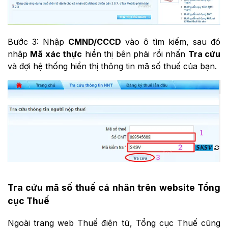
Bước 3: Nhập
CMND/CCCD
vào ô tìm kiếm, sau đó
nhập
Mã xác thực
hiển thị bên phải rồi nhấn
Tra cứu
và đợi hệ thống hiển thị thông tin mã số thuế của bạn.
Tra cứu mã số thuế cá nhân trên website Tổng
cục Thuế
Ngoài trang web Thuế điện tử, Tổng cục Thuế cũng