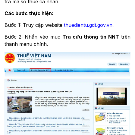
tra mã số thuế cá nhân.
Các bước thực hiện:
Bước 1: Truy cập website
thuedientu.gdt.gov.vn
.
Bước 2: Nhấn vào mục
Tra cứu thông tin NNT
trên
thanh menu chính.