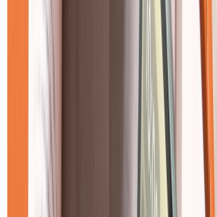
Liên hệ hợp tác
Hệ thống cửa hàng bán lẻ
Về trang chủ
Hỗ trợ khách hàng
Mua hàng trả góp
Mua hàng online
Dịch vụ bảo hành mở rộng
Hình thức thanh toán
Tra cứu bảo hành
Tra cứu điểm XTMember
Hướng dẫn mua hàng trả góp
Dịch vụ bán hàng B2B
Chính sách