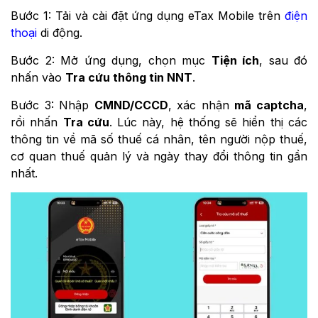
Bước 1: Tải và cài đặt ứng dụng eTax Mobile trên
điện
thoại
di động.
Bước 2: Mở ứng dụng, chọn mục
Tiện ích
, sau đó
nhấn vào
Tra cứu thông tin NNT
.
Bước 3: Nhập
CMND/CCCD
, xác nhận
mã captcha
,
rồi nhấn
Tra cứu
. Lúc này, hệ thống sẽ hiển thị các
thông tin về mã số thuế cá nhân, tên người nộp thuế,
cơ quan thuế quản lý và ngày thay đổi thông tin gần
nhất.