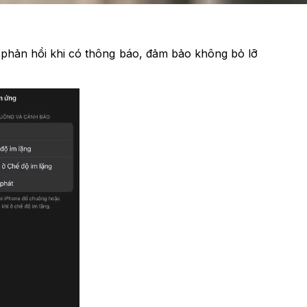
 phản hồi khi có thông báo, đảm bảo không bỏ lỡ