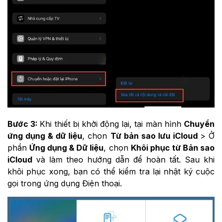
Bước 3:
Khi thiết bị khởi động lại, tại màn hình
Chuyển
ứng dụng & dữ liệu
, chọn
Từ bản sao lưu iCloud
> Ở
phần
Ứng dụng & Dữ liệu
, chọn
Khôi phục từ Bản sao
iCloud
và làm theo hướng dẫn để hoàn tất. Sau khi
khôi phục xong, bạn có thể kiểm tra lại nhật ký cuộc
gọi trong ứng dụng Điện thoại.