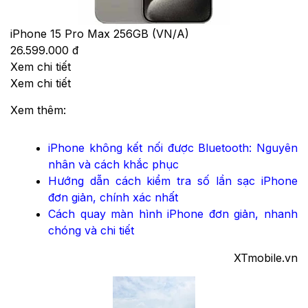
iPhone 15 Pro Max 256GB (VN/A)
26.599.000 đ
Xem chi tiết
Xem chi tiết
Xem thêm:
iPhone không kết nối được Bluetooth: Nguyên
nhân và cách khắc phục
Hướng dẫn cách kiểm tra số lần sạc iPhone
đơn giản, chính xác nhất
Cách quay màn hình iPhone đơn giản, nhanh
chóng và chi tiết
XTmobile.vn