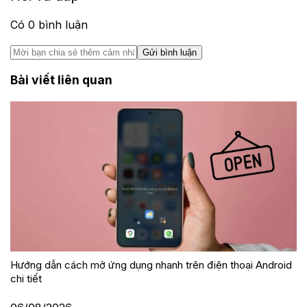
Có
0
bình luận
Gửi bình luận
Bài viết liên quan
Hướng dẫn cách mở ứng dụng nhanh trên điện thoại Android
chi tiết