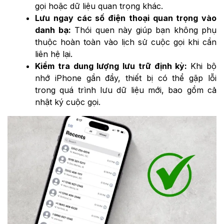
gọi hoặc dữ liệu quan trọng khác.
Lưu ngay các số điện thoại quan trọng vào
danh bạ:
Thói quen này giúp bạn không phụ
thuộc hoàn toàn vào lịch sử cuộc gọi khi cần
liên hệ lại.
Kiểm tra dung lượng lưu trữ định kỳ:
Khi bộ
nhớ iPhone gần đầy, thiết bị có thể gặp lỗi
trong quá trình lưu dữ liệu mới, bao gồm cả
nhật ký cuộc gọi.