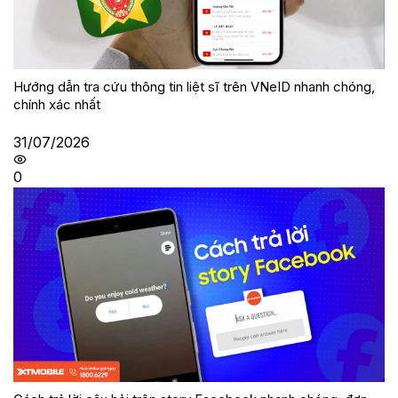
Hướng dẫn tra cứu thông tin liệt sĩ trên VNeID nhanh chóng,
chính xác nhất
31/07/2026
0