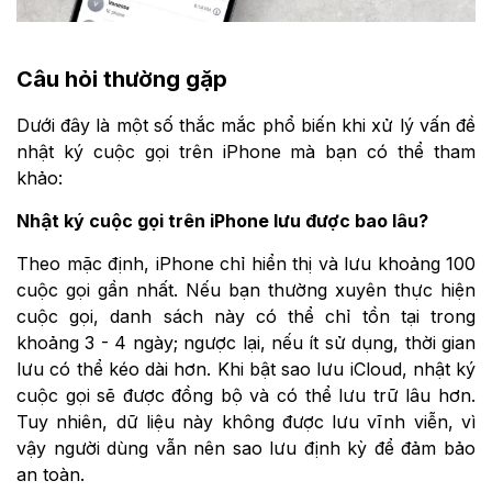
Câu hỏi thường gặp
Dưới đây là một số thắc mắc phổ biến khi xử lý vấn đề
nhật ký cuộc gọi trên iPhone mà bạn có thể tham
khảo:
Nhật ký cuộc gọi trên iPhone lưu được bao lâu?
Theo mặc định, iPhone chỉ hiển thị và lưu khoảng 100
cuộc gọi gần nhất. Nếu bạn thường xuyên thực hiện
cuộc gọi, danh sách này có thể chỉ tồn tại trong
khoảng 3 - 4 ngày; ngược lại, nếu ít sử dụng, thời gian
lưu có thể kéo dài hơn. Khi bật sao lưu iCloud, nhật ký
cuộc gọi sẽ được đồng bộ và có thể lưu trữ lâu hơn.
Tuy nhiên, dữ liệu này không được lưu vĩnh viễn, vì
vậy người dùng vẫn nên sao lưu định kỳ để đảm bảo
an toàn.