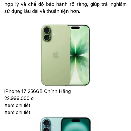
hợp lý và chế độ bảo hành rõ ràng, giúp trải nghiệm
sử dụng lâu dài và thuận tiện hơn.
iPhone 17 256GB Chính Hãng
22.999.000 đ
Xem chi tiết
Xem chi tiết