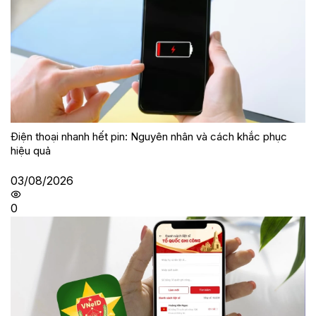
Điện thoại nhanh hết pin: Nguyên nhân và cách khắc phục
hiệu quả
03/08/2026
0