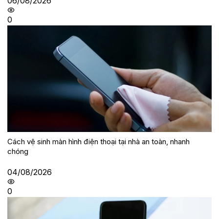
06/08/2026
0
Cách vệ sinh màn hình điện thoại tại nhà an toàn, nhanh
chóng
04/08/2026
0