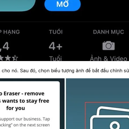
cho nó. Sau đó, chọn biểu tượng ảnh để bắt đầu chỉnh sử