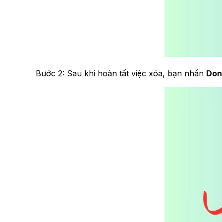
Bước 2: Sau khi hoàn tất việc xóa, bạn nhấn
Don