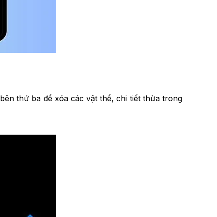
n thứ ba để xóa các vật thể, chi tiết thừa trong