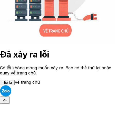
Đã xảy ra lỗi
Có lỗi không mong muốn xảy ra. Bạn có thể thử lại hoặc
quay về trang chủ.
Về trang chủ
Thử lại