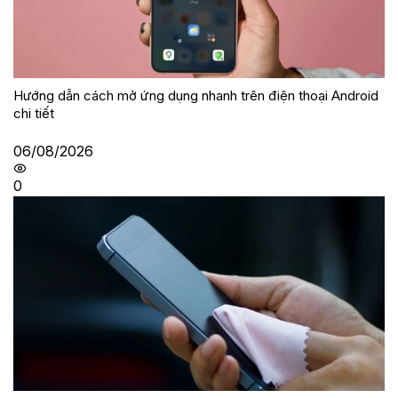
Hướng dẫn cách mở ứng dụng nhanh trên điện thoại Android
chi tiết
06/08/2026
0