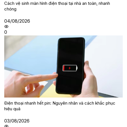
Cách vệ sinh màn hình điện thoại tại nhà an toàn, nhanh
chóng
04/08/2026
0
Điện thoại nhanh hết pin: Nguyên nhân và cách khắc phục
hiệu quả
03/08/2026