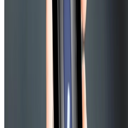
CHỨNG NHẬN