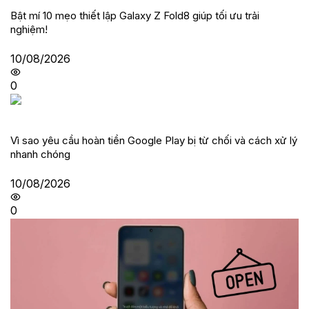
Bật mí 10 mẹo thiết lập Galaxy Z Fold8 giúp tối ưu trải
nghiệm!
10/08/2026
0
Vì sao yêu cầu hoàn tiền Google Play bị từ chối và cách xử lý
nhanh chóng
10/08/2026
0