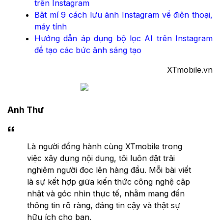
trên Instagram
Bật mí 9 cách lưu ảnh Instagram về điện thoại,
máy tính
Hướng dẫn áp dụng bộ lọc AI trên Instagram
để tạo các bức ảnh sáng tạo
XTmobile.vn
Anh Thư
Là người đồng hành cùng XTmobile trong
việc xây dựng nội dung, tôi luôn đặt trải
nghiệm người đọc lên hàng đầu. Mỗi bài viết
là sự kết hợp giữa kiến thức công nghệ cập
nhật và góc nhìn thực tế, nhằm mang đến
thông tin rõ ràng, đáng tin cậy và thật sự
hữu ích cho bạn.