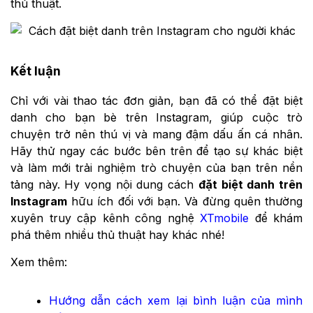
thủ thuật.
Kết luận
Chỉ với vài thao tác đơn giản, bạn đã có thể đặt biệt
danh cho bạn bè trên Instagram, giúp cuộc trò
chuyện trở nên thú vị và mang đậm dấu ấn cá nhân.
Hãy thử ngay các bước bên trên để tạo sự khác biệt
và làm mới trải nghiệm trò chuyện của bạn trên nền
tảng này. Hy vọng nội dung
cách
đặt biệt danh trên
Instagram
hữu ích đối với bạn. Và đừng quên thường
xuyên truy cập kênh công nghệ
XTmobile
để khám
phá thêm nhiều thủ thuật hay khác nhé!
Xem thêm:
Hướng dẫn cách xem lại bình luận của mình