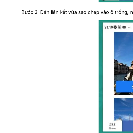
Bước 3: Dán liên kết vừa sao chép vào ô trống,