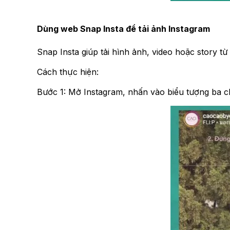
Dùng web Snap Insta để tải ảnh Instagram
Snap Insta giúp tải hình ảnh, video hoặc story 
Cách thực hiện:
Bước 1: Mở Instagram, nhấn vào biểu tượng ba 