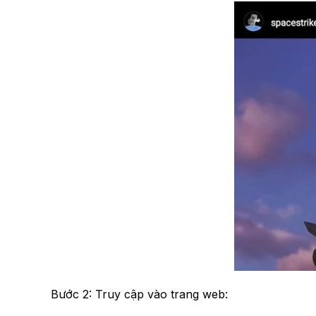
Bước 2: Truy cập vào trang web: