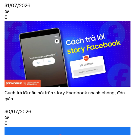
31/07/2026
0
Cách trả lời câu hỏi trên story Facebook nhanh chóng, đơn
giản
30/07/2026
0