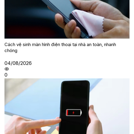
Cách vệ sinh màn hình điện thoại tại nhà an toàn, nhanh
chóng
04/08/2026
0