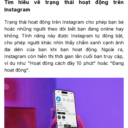
Tìm hiểu về trạng thái hoạt động trên
Instagram
Trạng thái hoạt động trên Instagram cho phép bạn bè
hoặc những người theo dõi biết bạn đang online hay
không. Tính năng này được Instagram tự động bật,
cho phép người khác nhìn thấy chấm xanh cạnh ảnh
đại diện của bạn khi bạn hoạt động. Ngoài ra,
Instagram còn hiển thị thời gian lần cuối bạn truy cập,
ví dụ như "Hoạt động cách đây 10 phút" hoặc "Đang
hoạt động".