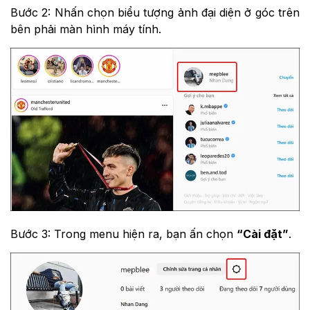
Bước 2: Nhấn chọn biểu tượng ảnh đại diện ở góc trên
bên phải màn hình máy tính.
Bước 3: Trong menu hiện ra, bạn ấn chọn
“Cài đặt”
.