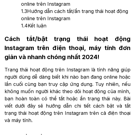
online trên Instagram
1.3
Hướng dẫn cách tắt/ẩn trạng thái hoạt động
online trên Instagram
1.4
Kết luận
Cách tắt/bật trạng thái hoạt động
Instagram trên điện thoại, máy tính đơn
giản và nhanh chóng nhất 2024!
Trạng thái hoạt động trên Instagram là tính năng giúp
người dùng dễ dàng biết khi nào bạn đang online hoặc
lần cuối cùng bạn truy cập ứng dụng. Tuy nhiên, nếu
không muốn người khác theo dõi hoạt động của mình,
bạn hoàn toàn có thể tắt hoặc ẩn trạng thái này. Bài
viết dưới đây sẽ hướng dẫn chi tiết cách bật và tắt
trạng thái hoạt động trên Instagram trên cả điện thoại
và máy tính.