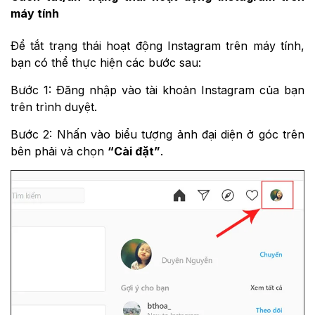
máy tính
Để tắt trạng thái hoạt động Instagram trên máy tính,
bạn có thể thực hiện các bước sau:
Bước 1: Đăng nhập vào tài khoản Instagram của bạn
trên trình duyệt.
Bước 2: Nhấn vào biểu tượng ảnh đại diện ở góc trên
bên phải và chọn
“Cài đặt”
.