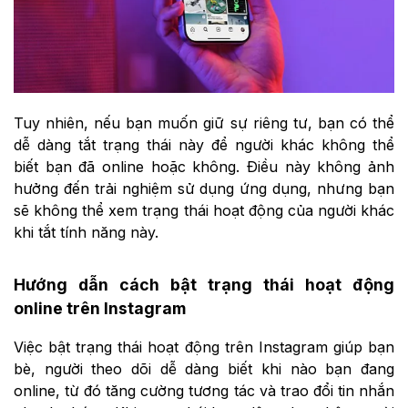
Tuy nhiên, nếu bạn muốn giữ sự riêng tư, bạn có thể
dễ dàng tắt trạng thái này để người khác không thể
biết bạn đã online hoặc không. Điều này không ảnh
hưởng đến trải nghiệm sử dụng ứng dụng, nhưng bạn
sẽ không thể xem trạng thái hoạt động của người khác
khi tắt tính năng này.
Hướng dẫn cách bật trạng thái hoạt động
online trên Instagram
Việc bật trạng thái hoạt động trên Instagram giúp bạn
bè, người theo dõi dễ dàng biết khi nào bạn đang
online, từ đó tăng cường tương tác và trao đổi tin nhắn