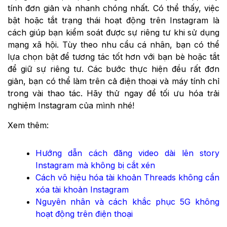
tính đơn giản và nhanh chóng nhất. Có thể thấy, việc
bật hoặc tắt trạng thái hoạt động trên Instagram là
cách giúp bạn kiểm soát được sự riêng tư khi sử dụng
mạng xã hội. Tùy theo nhu cầu cá nhân, bạn có thể
lựa chọn bật để tương tác tốt hơn với bạn bè hoặc tắt
để giữ sự riêng tư. Các bước thực hiện đều rất đơn
giản, bạn có thể làm trên cả điện thoại và máy tính chỉ
trong vài thao tác. Hãy thử ngay để tối ưu hóa trải
nghiệm Instagram của mình nhé!
Xem thêm:
Hướng dẫn cách đăng video dài lên story
Instagram mà không bị cắt xén
Cách vô hiệu hóa tài khoản Threads không cần
xóa tài khoản Instagram
Nguyên nhân và cách khắc phục 5G không
hoạt động trên điện thoại