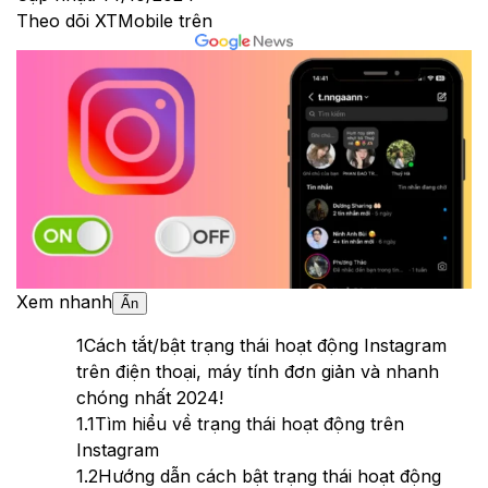
Theo dõi XTMobile trên
Xem nhanh
Ẩn
1
Cách tắt/bật trạng thái hoạt động Instagram
trên điện thoại, máy tính đơn giản và nhanh
chóng nhất 2024!
1.1
Tìm hiểu về trạng thái hoạt động trên
Instagram
1.2
Hướng dẫn cách bật trạng thái hoạt động