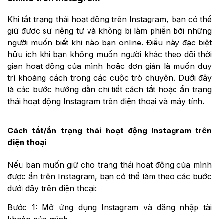
Khi tắt trạng thái hoạt động trên Instagram, bạn có thể
giữ được sự riêng tư và không bị làm phiền bởi những
người muốn biết khi nào bạn online. Điều này đặc biệt
hữu ích khi bạn không muốn người khác theo dõi thời
gian hoạt động của mình hoặc đơn giản là muốn duy
trì khoảng cách trong các cuộc trò chuyện. Dưới đây
là các bước hướng dẫn chi tiết cách tắt hoặc ẩn trạng
thái hoạt động Instagram trên điện thoại và máy tính.
Cách tắt/ẩn trạng thái hoạt động Instagram trên
điện thoại
Nếu bạn muốn giữ cho trạng thái hoạt động của mình
được ẩn trên Instagram, bạn có thể làm theo các bước
dưới đây trên điện thoại:
Bước 1: Mở ứng dụng Instagram và đăng nhập tài
khoản của mình.