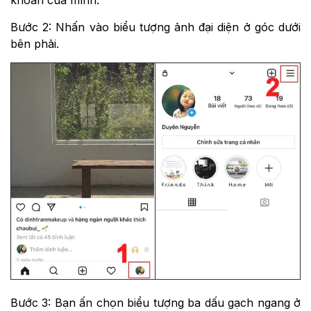
Bước 2: Nhấn vào biểu tượng ảnh đại diện ở góc dưới
bên phải.
Bước 3: Bạn ấn chọn biểu tượng ba dấu gạch ngang ở