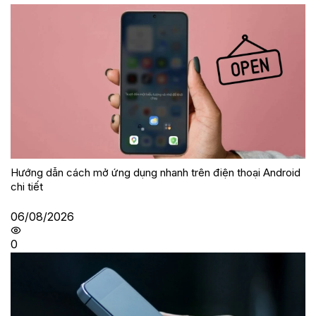
Hướng dẫn cách mở ứng dụng nhanh trên điện thoại Android
chi tiết
06/08/2026
0