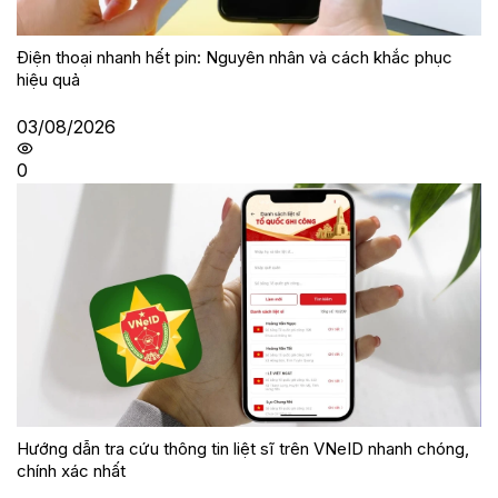
Điện thoại nhanh hết pin: Nguyên nhân và cách khắc phục
hiệu quả
03/08/2026
0
Hướng dẫn tra cứu thông tin liệt sĩ trên VNeID nhanh chóng,
chính xác nhất