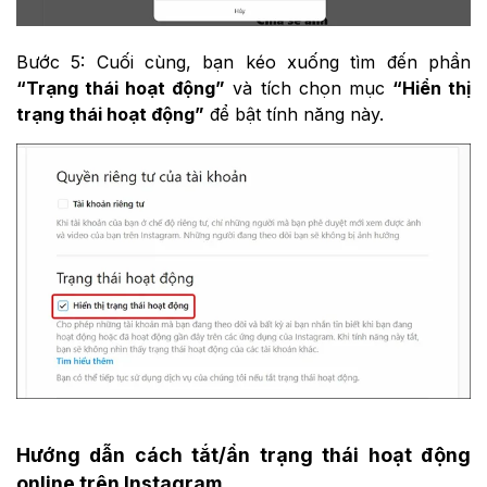
Bước 5: Cuối cùng, bạn kéo xuống tìm đến phần
“Trạng thái hoạt động”
và tích chọn mục
“Hiển thị
trạng thái hoạt động”
để bật tính năng này.
Hướng dẫn cách tắt/ẩn trạng thái hoạt động
online trên Instagram