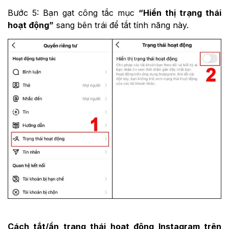
Bước 5: Bạn gạt công tắc mục
“Hiển thị trạng thái
hoạt động”
sang bên trái để tắt tính năng này.
Cách tắt/ẩn trạng thái hoạt động Instagram trên