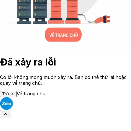
Đã xảy ra lỗi
Có lỗi không mong muốn xảy ra. Bạn có thể thử lại hoặc
quay về trang chủ.
Về trang chủ
Thử lại