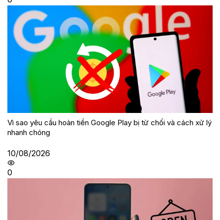
Vì sao yêu cầu hoàn tiền Google Play bị từ chối và cách xử lý
nhanh chóng
10/08/2026
0