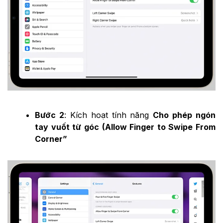
Bước 2
: Kích hoạt tính năng
Cho phép ngón
tay vuốt từ góc (Allow Finger to Swipe From
Corner”