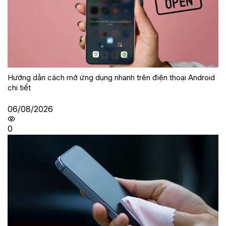
Hướng dẫn cách mở ứng dụng nhanh trên điện thoại Android
chi tiết
06/08/2026
0