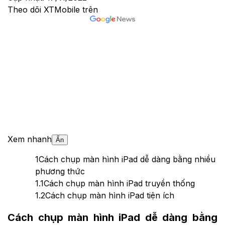
Theo dõi XTMobile trên
Xem nhanh
Ẩn
1
Cách chụp màn hình iPad dễ dàng bằng nhiều
phương thức
1.1
Cách chụp màn hình iPad truyền thống
1.2
Cách chụp màn hình iPad tiện ích
Cách chụp màn hình iPad dễ dàng bằng