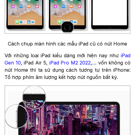
Cách chụp màn hình các mẫu iPad cũ có nút Home
Với những loại iPad kiểu dáng mới hiện nay như
iPad
Gen 10
, iPad Air 5,
iPad Pro M2 2022
,… vốn không có
nút Home thì ta sử dụng cách tương tự trên iPhone:
Tổ hợp phím âm lượng kết hợp nút nguồn bất kỳ.