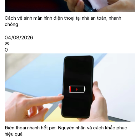
Cách vệ sinh màn hình điện thoại tại nhà an toàn, nhanh
chóng
04/08/2026
0
Điện thoại nhanh hết pin: Nguyên nhân và cách khắc phục
hiệu quả