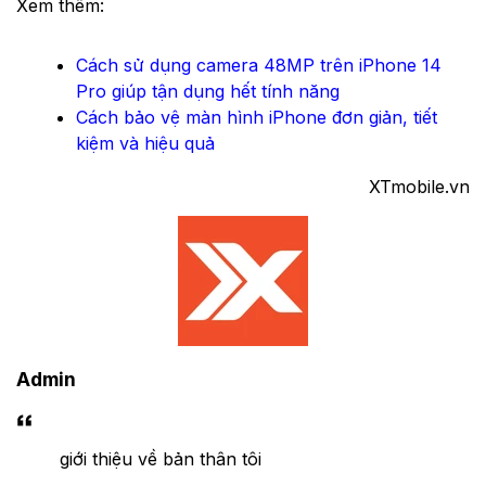
Xem thêm:
Cách sử dụng camera 48MP trên iPhone 14
Pro giúp tận dụng hết tính năng
Cách bảo vệ màn hình iPhone đơn giản, tiết
kiệm và hiệu quả
XTmobile.vn
Admin
giới thiệu về bản thân tôi