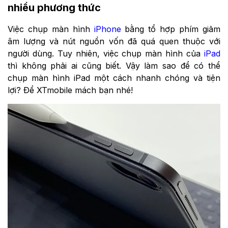
nhiều phương thức
Việc chụp màn hình
iPhone
bằng tổ hợp phím giảm
âm lượng và nút nguồn vốn đã quá quen thuộc với
người dùng. Tuy nhiên, việc chụp màn hình của
iPad
thì không phải ai cũng biết. Vậy làm sao để có thể
chụp màn hình iPad một cách nhanh chóng và tiện
lợi? Để XTmobile mách bạn nhé!