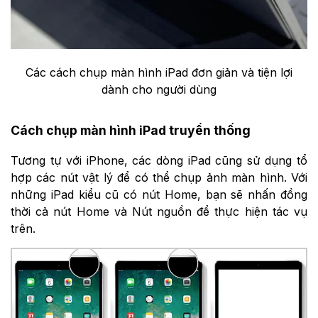
Các cách chụp màn hình iPad đơn giản và tiện lợi
dành cho người dùng
Cách chụp màn hình iPad truyền thống
Tương tự với iPhone, các dòng iPad cũng sử dụng tổ
hợp các nút vật lý để có thể chụp ảnh màn hình. Với
những iPad kiểu cũ có nút Home, bạn sẽ nhấn đồng
thời cả nút Home và Nút nguồn để thực hiện tác vụ
trên.