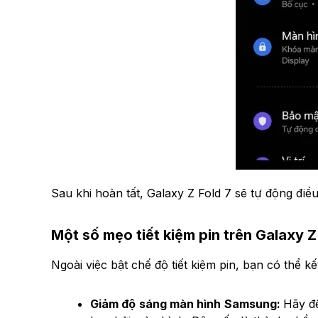
Sau khi hoàn tất, Galaxy Z Fold 7 sẽ tự động điề
Một số mẹo tiết kiệm pin trên Galaxy Z
Ngoài việc bật chế độ tiết kiệm pin, bạn có thể 
Giảm độ sáng màn hình Samsung:
Hãy để