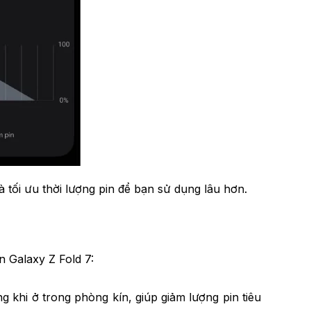
à tối ưu thời lượng pin để bạn sử dụng lâu hơn.
n Galaxy Z Fold 7:
 khi ở trong phòng kín, giúp giảm lượng pin tiêu