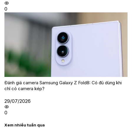
0
Đánh giá camera Samsung Galaxy Z Fold8: Có đủ dùng khi
chỉ có camera kép?
29/07/2026
0
Xem nhiều tuần qua