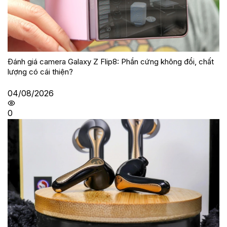
Đánh giá camera Galaxy Z Flip8: Phần cứng không đổi, chất
lượng có cái thiện?
04/08/2026
0