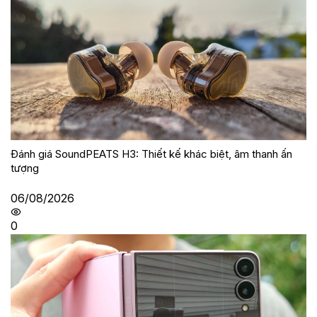
Đánh giá SoundPEATS H3: Thiết kế khác biệt, âm thanh ấn
tượng
06/08/2026
0