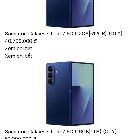
Samsung Galaxy Z Fold 7 5G (12GB|512GB) (CTY)
40.799.000 đ
Xem chi tiết
Xem chi tiết
Samsung Galaxy Z Fold 7 5G (16GB|1TB) (CTY)