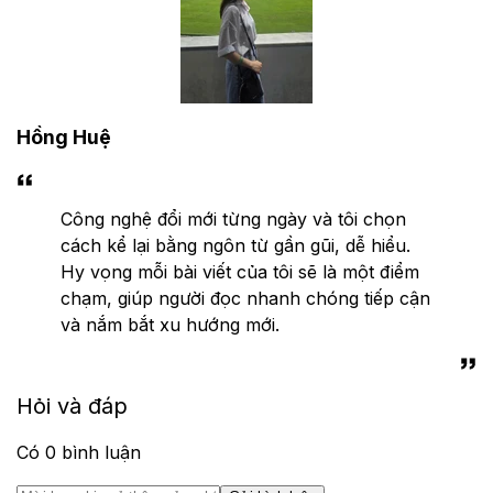
Hồng Huệ
Công nghệ đổi mới từng ngày và tôi chọn
cách kể lại bằng ngôn từ gần gũi, dễ hiểu.
Hy vọng mỗi bài viết của tôi sẽ là một điểm
chạm, giúp người đọc nhanh chóng tiếp cận
và nắm bắt xu hướng mới.
Hỏi và đáp
Có
0
bình luận