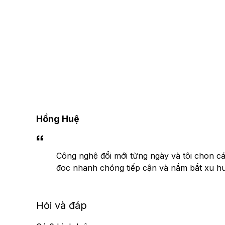
Hồng Huệ
Công nghệ đổi mới từng ngày và tôi chọn các
đọc nhanh chóng tiếp cận và nắm bắt xu h
Hỏi và đáp