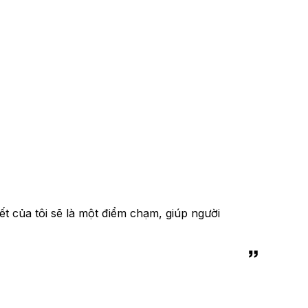
ết của tôi sẽ là một điểm chạm, giúp người