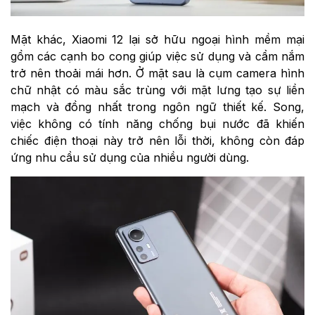
Mặt khác, Xiaomi 12 lại sở hữu ngoại hình mềm mại
gồm các cạnh bo cong giúp việc sử dụng và cầm nắm
trở nên thoải mái hơn. Ở mặt sau là cụm camera hình
chữ nhật có màu sắc trùng với mặt lưng tạo sự liền
mạch và đồng nhất trong ngôn ngữ thiết kế. Song,
việc không có tính năng chống bụi nước đã khiến
chiếc điện thoại này trở nên lỗi thời, không còn đáp
ứng nhu cầu sử dụng của nhiều người dùng.