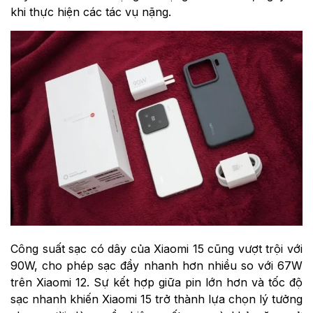
khi thực hiện các tác vụ nặng.
Công suất sạc có dây của Xiaomi 15 cũng vượt trội với
90W, cho phép sạc đầy nhanh hơn nhiều so với 67W
trên Xiaomi 12. Sự kết hợp giữa pin lớn hơn và tốc độ
sạc nhanh khiến Xiaomi 15 trở thành lựa chọn lý tưởng