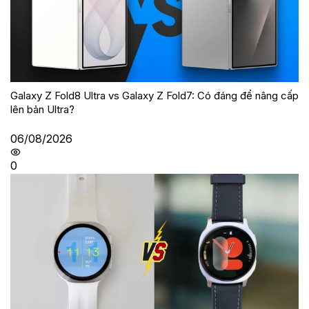
Galaxy Z Fold8 Ultra vs Galaxy Z Fold7: Có đáng để nâng cấp
lên bản Ultra?
06/08/2026
0