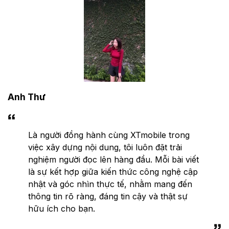
Anh Thư
Là người đồng hành cùng XTmobile trong
việc xây dựng nội dung, tôi luôn đặt trải
nghiệm người đọc lên hàng đầu. Mỗi bài viết
là sự kết hợp giữa kiến thức công nghệ cập
nhật và góc nhìn thực tế, nhằm mang đến
thông tin rõ ràng, đáng tin cậy và thật sự
hữu ích cho bạn.