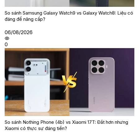
So sánh Samsung Galaxy Watch9 vs Galaxy Watch8: Liệu có
đáng để nâng cấp?
06/08/2026
0
So sánh Nothing Phone (4b) vs Xiaomi 17T: Đắt hơn nhưng
Xiaomi có thực sự đáng tiền?