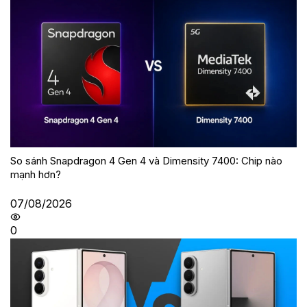
So sánh Snapdragon 4 Gen 4 và Dimensity 7400: Chip nào
mạnh hơn?
07/08/2026
0