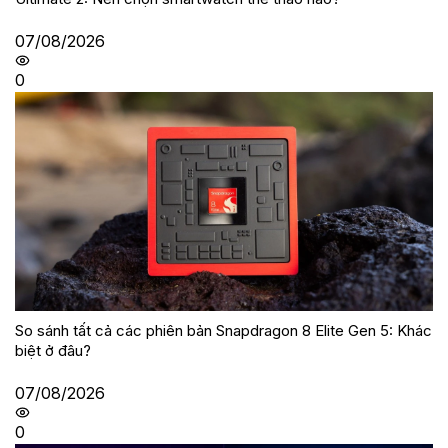
07/08/2026
0
So sánh tất cả các phiên bản Snapdragon 8 Elite Gen 5: Khác
biệt ở đâu?
07/08/2026
0