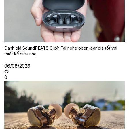
Đánh giá SoundPEATS Clip1: Tai nghe open-ear giá tốt với
thiết kế siêu nhẹ
06/08/2026
0