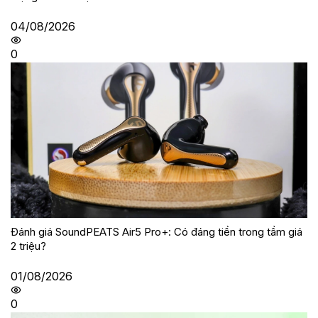
04/08/2026
0
Đánh giá SoundPEATS Air5 Pro+: Có đáng tiền trong tầm giá
2 triệu?
01/08/2026
0