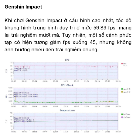
Genshin Impact
Khi chơi Genshin Impact ở cấu hình cao nhất, tốc độ
khung hình trung bình duy trì ở mức 59.83 fps, mang
lại trải nghiệm mượt mà. Tuy nhiên, một số cảnh phức
tạp có hiện tượng giảm fps xuống 45, nhưng không
ảnh hưởng nhiều đến trải nghiệm chung.