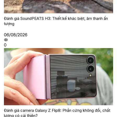
Đánh giá SoundPEATS H3: Thiết kế khác biệt, âm thanh ấn
tượng
06/08/2026
0
Đánh giá camera Galaxy Z Flip8: Phần cứng không đổi, chất
lượng có cái thiện?