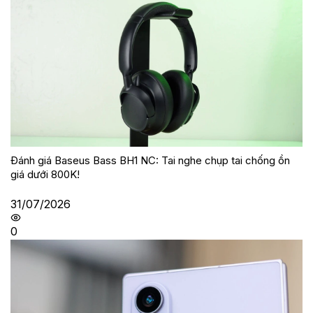
Đánh giá Baseus Bass BH1 NC: Tai nghe chụp tai chống ồn
giá dưới 800K!
31/07/2026
0