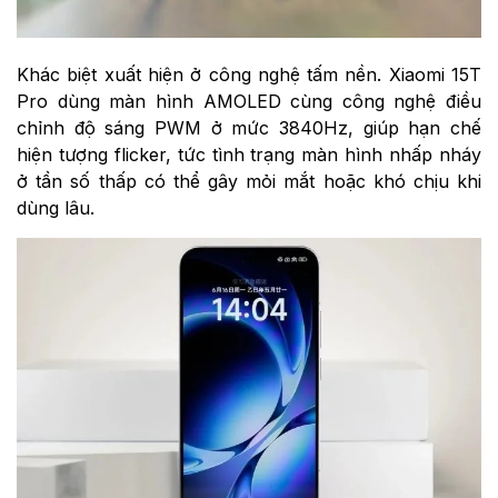
Khác biệt xuất hiện ở công nghệ tấm nền. Xiaomi 15T
Pro dùng màn hình AMOLED cùng công nghệ điều
chỉnh độ sáng PWM ở mức 3840Hz, giúp hạn chế
hiện tượng flicker, tức tình trạng màn hình nhấp nháy
ở tần số thấp có thể gây mỏi mắt hoặc khó chịu khi
dùng lâu.