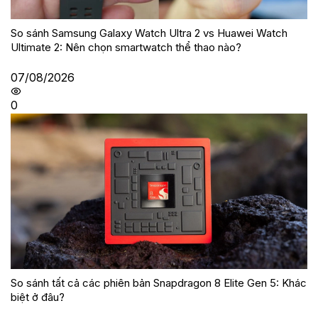
So sánh Samsung Galaxy Watch Ultra 2 vs Huawei Watch
Ultimate 2: Nên chọn smartwatch thể thao nào?
07/08/2026
0
So sánh tất cả các phiên bản Snapdragon 8 Elite Gen 5: Khác
biệt ở đâu?