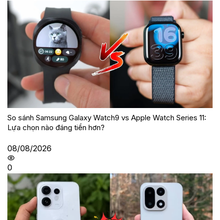
So sánh Samsung Galaxy Watch9 vs Apple Watch Series 11:
Lựa chọn nào đáng tiền hơn?
08/08/2026
0