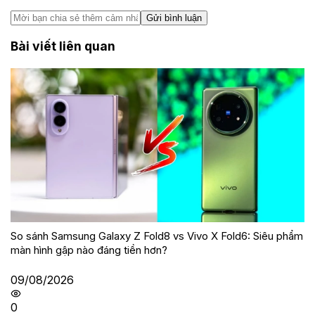
Gửi bình luận
Bài viết liên quan
So sánh Samsung Galaxy Z Fold8 vs Vivo X Fold6: Siêu phẩm
màn hình gập nào đáng tiền hơn?
09/08/2026
0