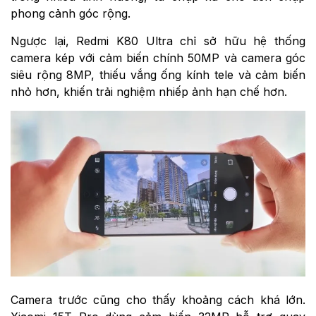
phong cảnh góc rộng.
Ngược lại, Redmi K80 Ultra chỉ sở hữu hệ thống
camera kép với cảm biến chính 50MP và camera góc
siêu rộng 8MP, thiếu vắng ống kính tele và cảm biến
nhỏ hơn, khiến trải nghiệm nhiếp ảnh hạn chế hơn.
Camera trước cũng cho thấy khoảng cách khá lớn.