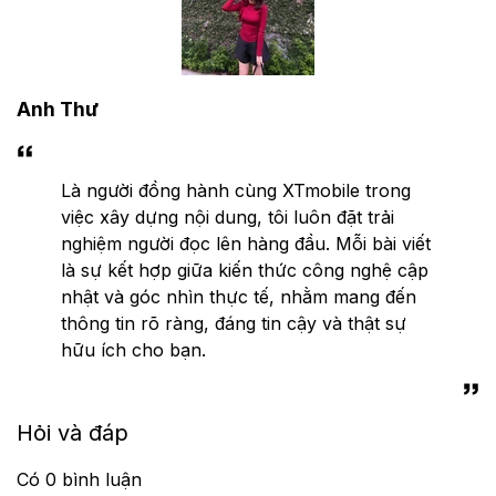
Anh Thư
Là người đồng hành cùng XTmobile trong
việc xây dựng nội dung, tôi luôn đặt trải
nghiệm người đọc lên hàng đầu. Mỗi bài viết
là sự kết hợp giữa kiến thức công nghệ cập
nhật và góc nhìn thực tế, nhằm mang đến
thông tin rõ ràng, đáng tin cậy và thật sự
hữu ích cho bạn.
Hỏi và đáp
Có
0
bình luận