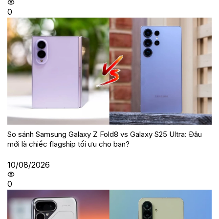
0
So sánh Samsung Galaxy Z Fold8 vs Galaxy S25 Ultra: Đâu
mới là chiếc flagship tối ưu cho bạn?
10/08/2026
0