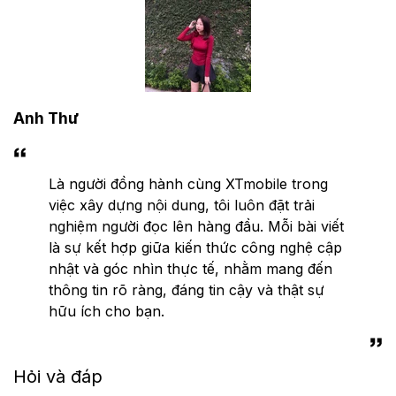
Anh Thư
Là người đồng hành cùng XTmobile trong
việc xây dựng nội dung, tôi luôn đặt trải
nghiệm người đọc lên hàng đầu. Mỗi bài viết
là sự kết hợp giữa kiến thức công nghệ cập
nhật và góc nhìn thực tế, nhằm mang đến
thông tin rõ ràng, đáng tin cậy và thật sự
hữu ích cho bạn.
Hỏi và đáp