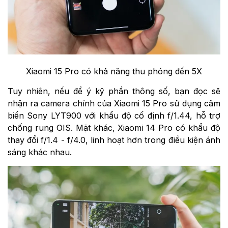
Xiaomi 15 Pro có khả năng thu phóng đến 5X
Tuy nhiên, nếu để ý kỹ phần thông số, bạn đọc sẽ
nhận ra camera chính của Xiaomi 15 Pro sử dụng cảm
biến Sony LYT900 với khẩu độ cố định f/1.44, hỗ trợ
chống rung OIS. Mặt khác, Xiaomi 14 Pro có khẩu độ
thay đổi f/1.4 - f/4.0, linh hoạt hơn trong điều kiện ánh
sáng khác nhau.