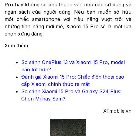
Pro hay không sẽ phụ thuộc vào nhu cầu sử dụng và
ngân sách của người dùng. Nếu bạn muốn sở hữu
một chiếc smartphone với hiệu năng vượt trội và
những tính năng mới mẻ, Xiaomi 15 Pro sẽ là một lựa
chọn xứng đáng.
Xem thêm:
So sánh OnePlus 13 và Xiaomi 15 Pro, model
nào tốt hơn?
Đánh giá Xiaomi 15 Pro: Chiếc điện thoại cao
cấp Xiaomi chính thức ra mắt
So sánh Xiaomi 15 Pro và Galaxy S24 Plus:
Chọn Mi hay Sam?
XTmobile.vn