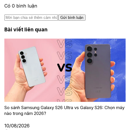
Có
0
bình luận
Gửi bình luận
Bài viết liên quan
So sánh Samsung Galaxy S26 Ultra vs Galaxy S26: Chọn máy
nào trong năm 2026?
10/08/2026