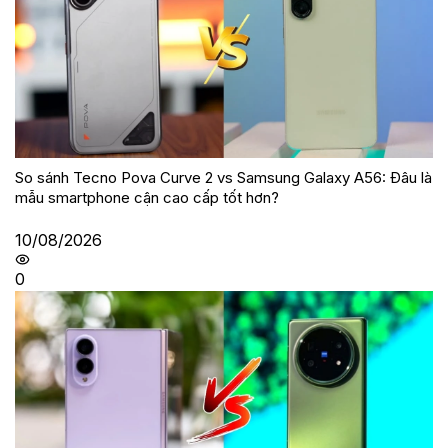
So sánh Tecno Pova Curve 2 vs Samsung Galaxy A56: Đâu là
mẫu smartphone cận cao cấp tốt hơn?
10/08/2026
0