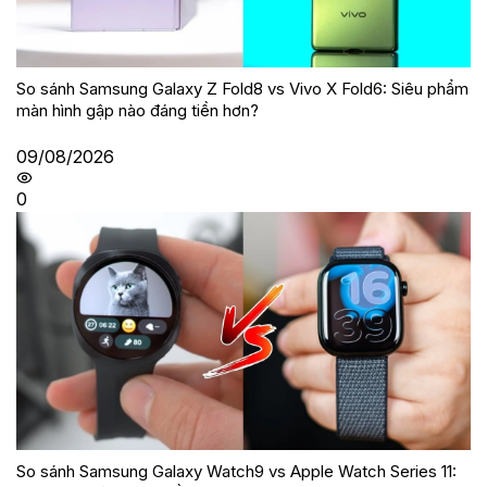
So sánh Samsung Galaxy Z Fold8 vs Vivo X Fold6: Siêu phẩm
màn hình gập nào đáng tiền hơn?
09/08/2026
0
So sánh Samsung Galaxy Watch9 vs Apple Watch Series 11: