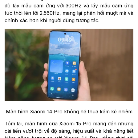
độ lấy mẫu cảm ứng với 300Hz và lấy mẫu cảm ứng
tức thời lên tới 2.560Hz, mang lại phản hồi mượt mà và
chính xác hơn khi người dùng tương tác.
Màn hình Xiaomi 14 Pro không hề thua kém kế nhiệm
Tóm lại, màn hình của Xiaomi 15 Pro mang đến những
cải tiến vượt trội về độ sáng, hiệu suất và khả năng tiết