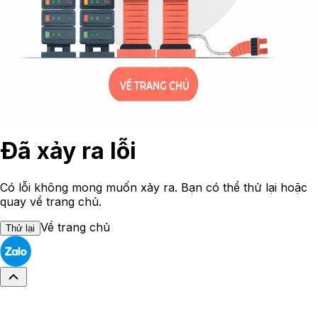
Đã xảy ra lỗi
Có lỗi không mong muốn xảy ra. Bạn có thể thử lại hoặc
quay về trang chủ.
Về trang chủ
Thử lại