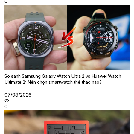
0
So sánh Samsung Galaxy Watch Ultra 2 vs Huawei Watch
Ultimate 2: Nên chọn smartwatch thể thao nào?
07/08/2026
0