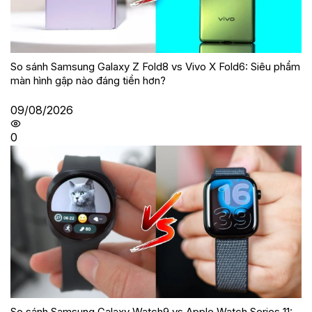
So sánh Samsung Galaxy Z Fold8 vs Vivo X Fold6: Siêu phẩm
màn hình gập nào đáng tiền hơn?
09/08/2026
0
So sánh Samsung Galaxy Watch9 vs Apple Watch Series 11: