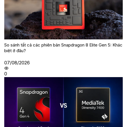
So sánh tất cả các phiên bản Snapdragon 8 Elite Gen 5: Khác
biệt ở đâu?
07/08/2026
0