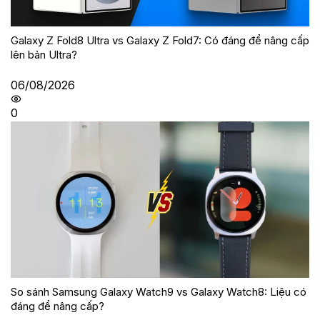
Galaxy Z Fold8 Ultra vs Galaxy Z Fold7: Có đáng để nâng cấp
lên bản Ultra?
06/08/2026
0
So sánh Samsung Galaxy Watch9 vs Galaxy Watch8: Liệu có
đáng để nâng cấp?