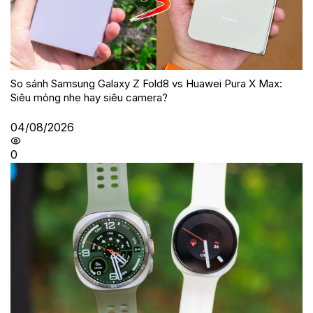
So sánh Samsung Galaxy Z Fold8 vs Huawei Pura X Max:
Siêu mỏng nhẹ hay siêu camera?
04/08/2026
0