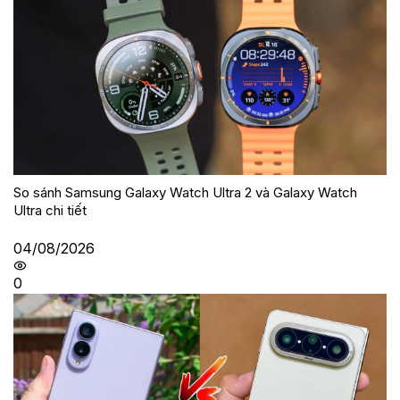
So sánh Samsung Galaxy Watch Ultra 2 và Galaxy Watch
Ultra chi tiết
04/08/2026
0