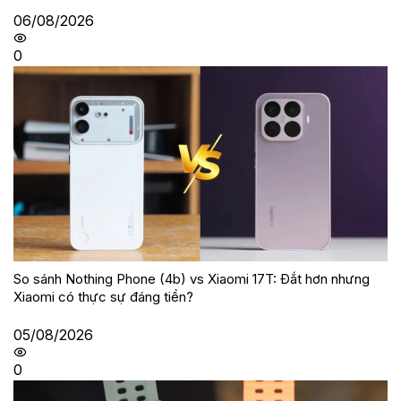
06/08/2026
0
So sánh Nothing Phone (4b) vs Xiaomi 17T: Đắt hơn nhưng
Xiaomi có thực sự đáng tiền?
05/08/2026
0