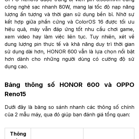
công nghệ sạc nhanh 80W, mang lại tốc độ nạp năng
lượng ấn tượng và thời gian sử dụng bền bỉ. Nhờ sự
kết hợp giữa phần cứng và ColorOS 16 được tối ưu
hiệu quả, máy vẫn đáp ứng tốt nhu cầu chơi game,
xem video hay làm việc liên tục. Tuy nhiên, xét về
dung lượng pin thực tế và khả năng duy trì thời gian
sử dụng dài hơn, HONOR 600 vẫn là lựa chọn nổi bật
hơn dành cho những người dùng có cường độ sử
dụng cao.
Bảng thông số HONOR 600 và OPPO
Reno15
Dưới đây là bảng so sánh nhanh các thông số chính
của 2 mẫu máy, qua đó giúp bạn đánh giá tổng quan:
Thông