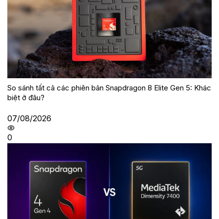
So sánh tất cả các phiên bản Snapdragon 8 Elite Gen 5: Khác
biệt ở đâu?
07/08/2026
0