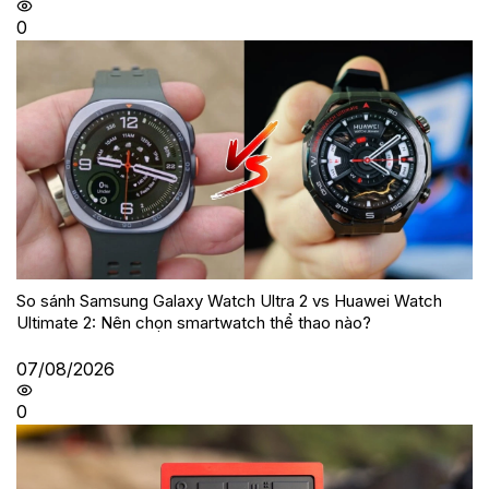
0
So sánh Samsung Galaxy Watch Ultra 2 vs Huawei Watch
Ultimate 2: Nên chọn smartwatch thể thao nào?
07/08/2026
0