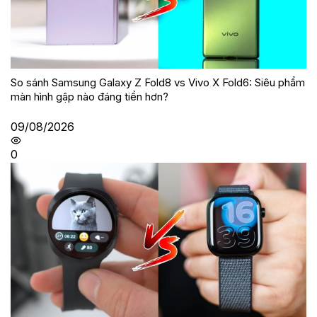
So sánh Samsung Galaxy Z Fold8 vs Vivo X Fold6: Siêu phẩm
màn hình gập nào đáng tiền hơn?
09/08/2026
0