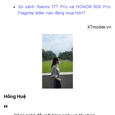
So sánh Xiaomi 17T Pro và HONOR 600 Pro:
Flagship killer nào đáng mua hơn?
XTmobile.vn
Hồng Huệ