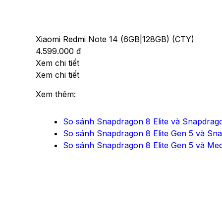
Xiaomi Redmi Note 14 (6GB|128GB) (CTY)
4.599.000 đ
Xem chi tiết
Xem chi tiết
Xem thêm:
So sánh Snapdragon 8 Elite và Snapdrag
So sánh Snapdragon 8 Elite Gen 5 và Sna
So sánh Snapdragon 8 Elite Gen 5 và Medi