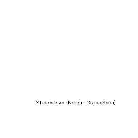
XTmobile.vn (Nguồn: Gizmochina)