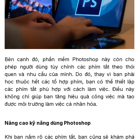
Bên cạnh đó, phần mềm Photoshop này còn cho
phép người dùng tùy chỉnh các phím tắt theo thói
quen và nhu cầu của mình. Do đó, thay vì bạn phải
học thuộc hết các tổ hợp phím, bạn có thể thiết lập
các phím tắt phù hợp với cách làm việc. Điều này
không chỉ giúp bạn tăng hiệu quả công việc mà tạo
được môi trường làm việc cá nhân hóa.
Nâng cao kỹ năng dùng Photoshop
Khi bạn nắm rõ các phím tắt, bạn cũng sẽ khám phá