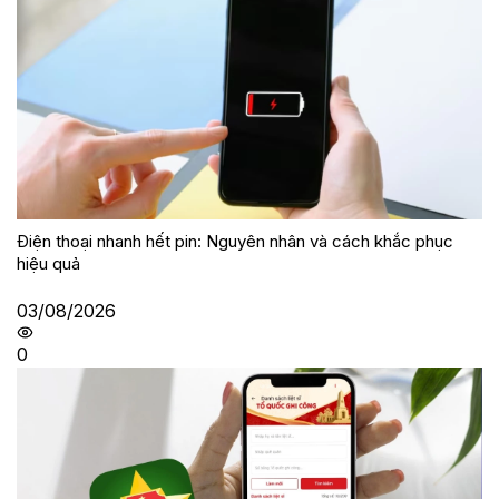
Điện thoại nhanh hết pin: Nguyên nhân và cách khắc phục
hiệu quả
03/08/2026
0