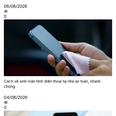
06/08/2026
0
Cách vệ sinh màn hình điện thoại tại nhà an toàn, nhanh
chóng
04/08/2026
0