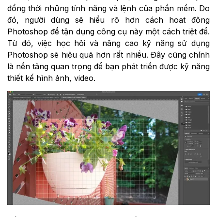
đồng thời những tính năng và lệnh của phần mềm. Do
đó, người dùng sẽ hiểu rõ hơn cách hoạt động
Photoshop để tận dụng công cụ này một cách triệt để.
Từ đó, việc học hỏi và nâng cao kỹ năng sử dụng
Photoshop sẽ hiệu quả hơn rất nhiều. Đây cũng chính
là nền tảng quan trọng để bạn phát triển được kỹ năng
thiết kế hình ảnh, video.