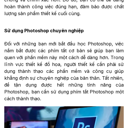
hoàn thành công việc đúng hạn, đảm bảo được chất
lượng sản phẩm thiết kế cuối cùng.
Sử dụng Photoshop chuyên nghiệp
Đối với những bạn mới bắt đầu học Photoshop, việc
nắm bắt được các phím tắt cơ bản sẽ giúp bạn làm
quen với phần mềm này một cách dễ dàng hơn. Trong
lĩnh vực thiết kế đồ họa, người thiết kế cần phải sử
dụng thành thạo các phần mềm và công cụ giúp
khẳng định sự chuyên nghiệp của bản thân. Tất nhiên,
để tận dụng được hết những tính năng của
Photoshop, bạn cần sử dụng phím tắt Photoshop một
cách thành thạo.