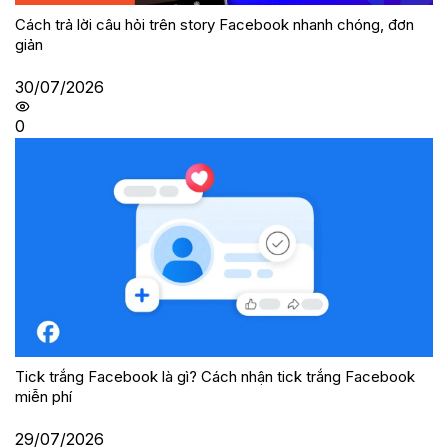
Cách trả lời câu hỏi trên story Facebook nhanh chóng, đơn
giản
30/07/2026
0
Tick trắng Facebook là gì? Cách nhận tick trắng Facebook
miễn phí
29/07/2026