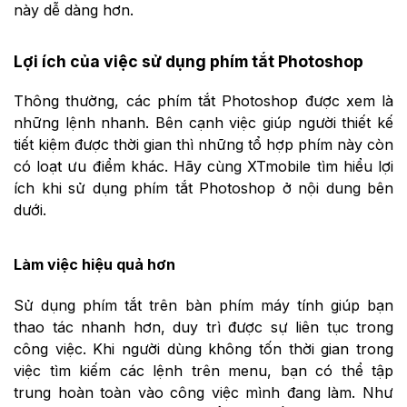
này dễ dàng hơn.
Lợi ích của việc sử dụng phím tắt Photoshop
Thông thường, các phím tắt Photoshop được xem là
những lệnh nhanh. Bên cạnh việc giúp người thiết kế
tiết kiệm được thời gian thì những tổ hợp phím này còn
có loạt ưu điểm khác. Hãy cùng XTmobile tìm hiểu lợi
ích khi sử dụng phím tắt Photoshop ở nội dung bên
dưới.
Làm việc hiệu quả hơn
Sử dụng phím tắt trên bàn phím máy tính giúp bạn
thao tác nhanh hơn, duy trì được sự liên tục trong
công việc. Khi người dùng không tốn thời gian trong
việc tìm kiếm các lệnh trên menu, bạn có thể tập
trung hoàn toàn vào công việc mình đang làm. Như