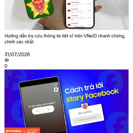
Hướng dẫn tra cứu thông tin liệt sĩ trên VNeID nhanh chóng,
chính xác nhất
31/07/2026
0