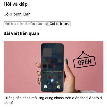
Hỏi và đáp
Có
0
bình luận
Gửi bình luận
Bài viết liên quan
Hướng dẫn cách mở ứng dụng nhanh trên điện thoại Android
chi tiết