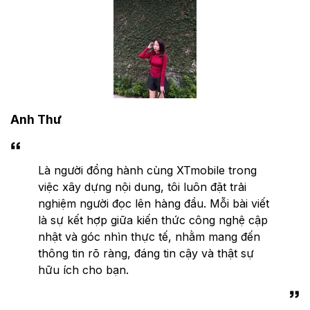
Anh Thư
Là người đồng hành cùng XTmobile trong
việc xây dựng nội dung, tôi luôn đặt trải
nghiệm người đọc lên hàng đầu. Mỗi bài viết
là sự kết hợp giữa kiến thức công nghệ cập
nhật và góc nhìn thực tế, nhằm mang đến
thông tin rõ ràng, đáng tin cậy và thật sự
hữu ích cho bạn.