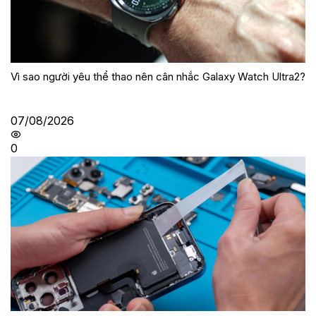
Vì sao người yêu thể thao nên cân nhắc Galaxy Watch Ultra2?
07/08/2026
0