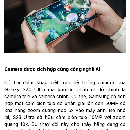
Camera được tích hợp cùng công nghệ AI
Có hai điểm khác biệt trên hệ thống camera của
Galaxy S24 Ultra mà bạn dễ nhận ra đó chính là
camera tele và camera chính. Cụ thể, Samsung đã tích
hợp một cảm biến tele độ phân giải lớn đến 50MP có
khả năng zoom quang học 5x vào máy ảnh. Để nhớ
lại, S23 Ultra sở hữu cảm biến tele 10MP với zoom
quang 10x. Sự thay đổi này cho thấy hãng đang cố