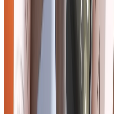
CHỨNG NHẬN