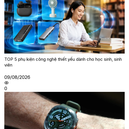
TOP 5 phụ kiện công nghệ thiết yếu dành cho học sinh, sinh
viên
09/08/2026
0