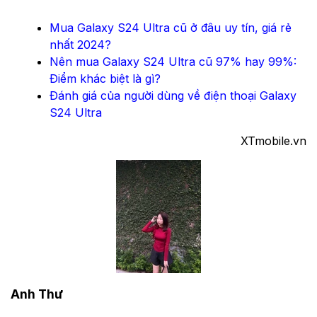
Mua Galaxy S24 Ultra cũ ở đâu uy tín, giá rẻ
nhất 2024?
Nên mua Galaxy S24 Ultra cũ 97% hay 99%:
Điểm khác biệt là gì?
Đánh giá của người dùng về điện thoại Galaxy
S24 Ultra
XTmobile.vn
Anh Thư