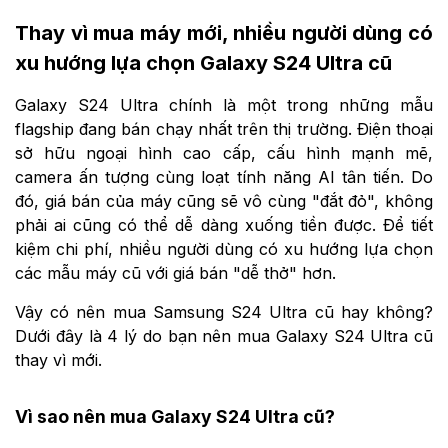
Thay vì mua máy mới, nhiều người dùng có
xu hướng lựa chọn Galaxy S24 Ultra cũ
Galaxy S24 Ultra chính là một trong những mẫu
flagship đang bán chạy nhất trên thị trường. Điện thoại
sở hữu ngoại hình cao cấp, cấu hình mạnh mẽ,
camera ấn tượng cùng loạt tính năng AI tân tiến. Do
đó, giá bán của máy cũng sẽ vô cùng "đắt đỏ", không
phải ai cũng có thể dễ dàng xuống tiền được. Để tiết
kiệm chi phí, nhiều người dùng có xu hướng lựa chọn
các mẫu máy cũ với giá bán "dễ thở" hơn.
Vậy có nên mua Samsung S24 Ultra cũ hay không?
Dưới đây là 4 lý do bạn nên mua Galaxy S24 Ultra cũ
thay vì mới.
Vì sao nên mua Galaxy S24 Ultra cũ?