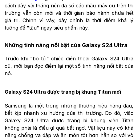
cách đây vài tháng nên đa số các mẫu máy cũ trên thị
trường vẫn còn mới và thời gian bảo hành chưa hết
giá trị. Chính vì vậy, đây chính là thời điểm khá lý
tưởng để "tậu" ngay siêu phẩm này.
Những tính năng nổi bật của Galaxy S24 Ultra
Trước khi "bỏ túi" chiếc điện thoại Galaxy S24 Ultra
cũ, mời bạn đọc điểm lại một số tính năng nổi bật của
nó.
Galaxy S24 Ultra được trang bị khung Titan mới
Samsung là một trong những thương hiệu hàng đầu,
bắt kịp nhanh xu hướng của thị trường. Do đó, việc
Galaxy S24 Ultra được trang bị khung viền Titan
không phải là điều gì quá bất ngờ. Vật liệu này có khả
năng chống va đập và ăn mòn tốt hơn hẳn so với vỏ