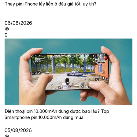
Thay pin iPhone lấy liền ở đâu giá tốt, uy tín?
06/08/2026
0
Điện thoại pin 10.000mAh dùng được bao lâu? Top
Smartphone pin 10.000mAh đáng mua
05/08/2026