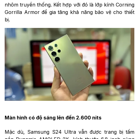
nhôm truyền thống. Kết hợp với đó là lớp kính Corning
Gorrilla Armor để gia tăng khả năng bảo vệ cho thiết
bị.
Màn hình có độ sáng lên đến 2.600 nits
Mặc dù, Samsung S24 Ultra vẫn được trang bị tấm