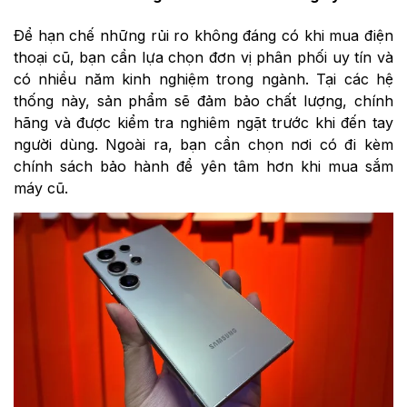
Để hạn chế những rủi ro không đáng có khi mua điện
thoại cũ, bạn cần lựa chọn đơn vị phân phối uy tín và
có nhiều năm kinh nghiệm trong ngành. Tại các hệ
thống này, sản phẩm sẽ đảm bảo chất lượng, chính
hãng và được kiểm tra nghiêm ngặt trước khi đến tay
người dùng. Ngoài ra, bạn cần chọn nơi có đi kèm
chính sách bảo hành để yên tâm hơn khi mua sắm
máy cũ.