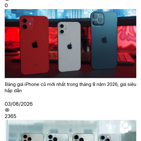
0
Bảng giá iPhone cũ mới nhất trong tháng 8 năm 2026, giá siêu
hấp dẫn
03/08/2026
2365