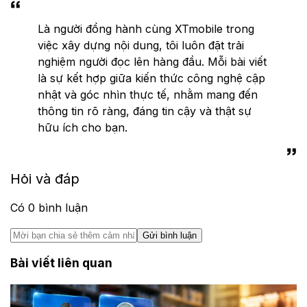
Là người đồng hành cùng XTmobile trong
việc xây dựng nội dung, tôi luôn đặt trải
nghiệm người đọc lên hàng đầu. Mỗi bài viết
là sự kết hợp giữa kiến thức công nghệ cập
nhật và góc nhìn thực tế, nhằm mang đến
thông tin rõ ràng, đáng tin cậy và thật sự
hữu ích cho bạn.
Hỏi và đáp
Có
0
bình luận
Gửi bình luận
Bài viết liên quan