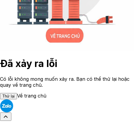
Đã xảy ra lỗi
Có lỗi không mong muốn xảy ra. Bạn có thể thử lại hoặc
quay về trang chủ.
Về trang chủ
Thử lại