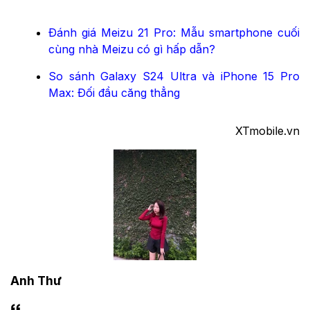
Đánh giá Meizu 21 Pro: Mẫu smartphone cuối
cùng nhà Meizu có gì hấp dẫn?
So sánh Galaxy S24 Ultra và iPhone 15 Pro
Max: Đối đầu căng thẳng
XTmobile.vn
Anh Thư