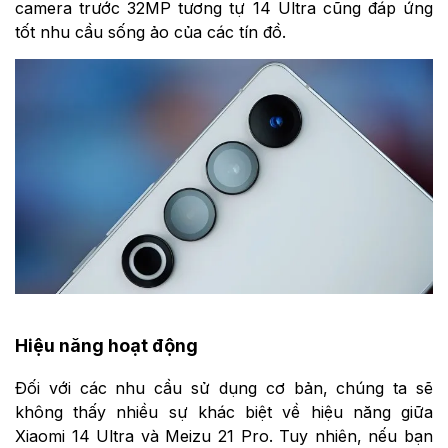
camera trước 32MP tương tự 14 Ultra cũng đáp ứng
tốt nhu cầu sống ảo của các tín đồ.
Hiệu năng hoạt động
Đối với các nhu cầu sử dụng cơ bản, chúng ta sẽ
không thấy nhiều sự khác biệt về hiệu năng giữa
Xiaomi 14 Ultra và Meizu 21 Pro. Tuy nhiên, nếu bạn