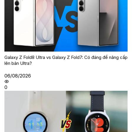
Galaxy Z Fold8 Ultra vs Galaxy Z Fold7: Có đáng để nâng cấp
lên bản Ultra?
06/08/2026
0