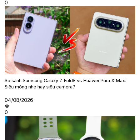
0
So sánh Samsung Galaxy Z Fold8 vs Huawei Pura X Max:
Siêu mỏng nhẹ hay siêu camera?
04/08/2026
0