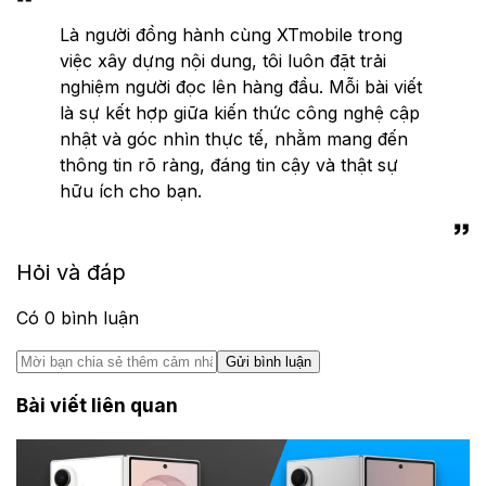
Là người đồng hành cùng XTmobile trong
việc xây dựng nội dung, tôi luôn đặt trải
nghiệm người đọc lên hàng đầu. Mỗi bài viết
là sự kết hợp giữa kiến thức công nghệ cập
nhật và góc nhìn thực tế, nhằm mang đến
thông tin rõ ràng, đáng tin cậy và thật sự
hữu ích cho bạn.
Hỏi và đáp
Có
0
bình luận
Gửi bình luận
Bài viết liên quan