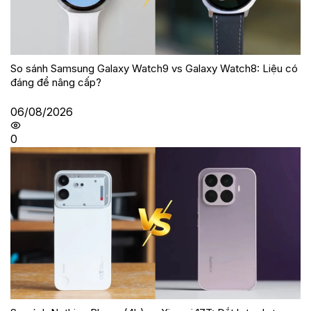
So sánh Samsung Galaxy Watch9 vs Galaxy Watch8: Liệu có
đáng để nâng cấp?
06/08/2026
0