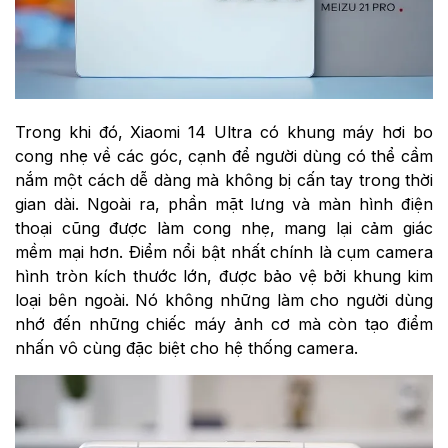
Trong khi đó, Xiaomi 14 Ultra có khung máy hơi bo
cong nhẹ về các góc, cạnh để người dùng có thể cầm
nắm một cách dễ dàng mà không bị cấn tay trong thời
gian dài. Ngoài ra, phần mặt lưng và màn hình điện
thoại cũng được làm cong nhẹ, mang lại cảm giác
mềm mại hơn. Điểm nổi bật nhất chính là cụm camera
hình tròn kích thước lớn, được bảo vệ bởi khung kim
loại bên ngoài. Nó không những làm cho người dùng
nhớ đến những chiếc máy ảnh cơ mà còn tạo điểm
nhấn vô cùng đặc biệt cho hệ thống camera.