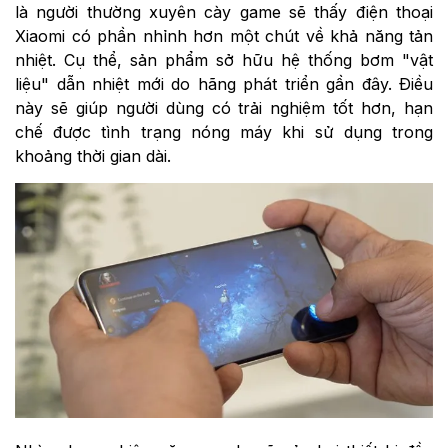
là người thường xuyên cày game sẽ thấy điện thoại
Xiaomi có phần nhỉnh hơn một chút về khả năng tản
nhiệt. Cụ thể, sản phẩm sở hữu hệ thống bơm "vật
liệu" dẫn nhiệt mới do hãng phát triển gần đây. Điều
này sẽ giúp người dùng có trải nghiệm tốt hơn, hạn
chế được tình trạng nóng máy khi sử dụng trong
khoảng thời gian dài.