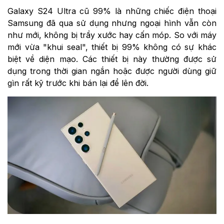
Galaxy S24 Ultra cũ 99% là những chiếc điện thoại
Samsung đã qua sử dụng nhưng ngoại hình vẫn còn
như mới, không bị trầy xước hay cấn móp. So với máy
mới vừa "khui seal", thiết bị 99% không có sự khác
biệt về diện mạo. Các thiết bị này thường được sử
dụng trong thời gian ngắn hoặc được người dùng giữ
gìn rất kỹ trước khi bán lại để lên đời.