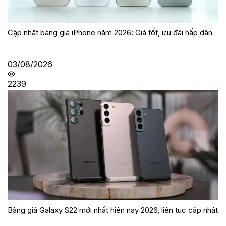
Cập nhật bảng giá iPhone năm 2026: Giá tốt, ưu đãi hấp dẫn
03/08/2026
2239
Bảng giá Galaxy S22 mới nhất hiện nay 2026, liên tục cập nhật