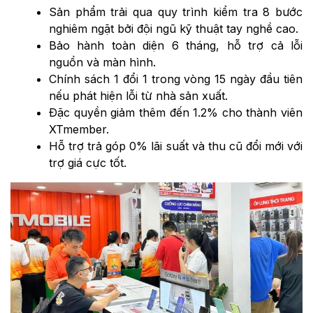
Sản phẩm trải qua quy trình kiểm tra 8 bước
nghiêm ngặt bởi đội ngũ kỹ thuật tay nghề cao.
Bảo hành toàn diện 6 tháng, hỗ trợ cả lỗi
nguồn và màn hình.
Chính sách 1 đổi 1 trong vòng 15 ngày đầu tiên
nếu phát hiện lỗi từ nhà sản xuất.
Đặc quyền giảm thêm đến 1.2% cho thành viên
XTmember.
Hỗ trợ trả góp 0% lãi suất và thu cũ đổi mới với
trợ giá cực tốt.