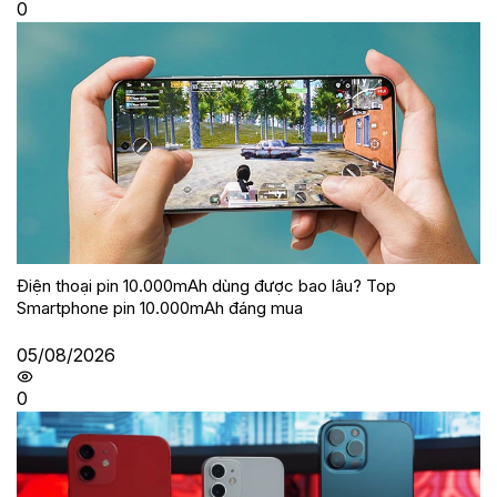
0
Điện thoại pin 10.000mAh dùng được bao lâu? Top
Smartphone pin 10.000mAh đáng mua
05/08/2026
0