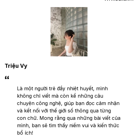
Triệu Vy
Là một người trẻ đầy nhiệt huyết, mình
không chỉ viết mà còn kể những câu
chuyện công nghệ, giúp bạn đọc cảm nhận
và kết nối với thế giới số thông qua từng
con chữ. Mong rằng qua những bài viết của
mình, bạn sẽ tìm thấy niềm vui và kiến thức
bổ ích!