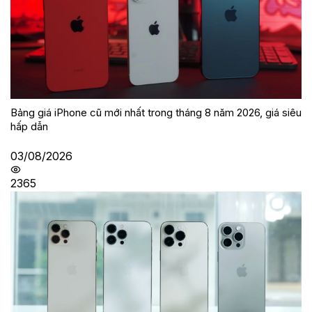
Bảng giá iPhone cũ mới nhất trong tháng 8 năm 2026, giá siêu
hấp dẫn
03/08/2026
2365