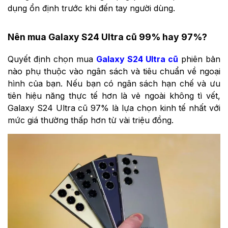
dụng ổn định trước khi đến tay người dùng.
Nên mua Galaxy S24 Ultra cũ 99% hay 97%?
Quyết định chọn mua
Galaxy S24 Ultra cũ
phiên bản
nào phụ thuộc vào ngân sách và tiêu chuẩn về ngoại
hình của bạn. Nếu bạn có ngân sách hạn chế và ưu
tiên hiệu năng thực tế hơn là vẻ ngoài không tì vết,
Galaxy S24 Ultra cũ 97% là lựa chọn kinh tế nhất với
mức giá thường thấp hơn từ vài triệu đồng.